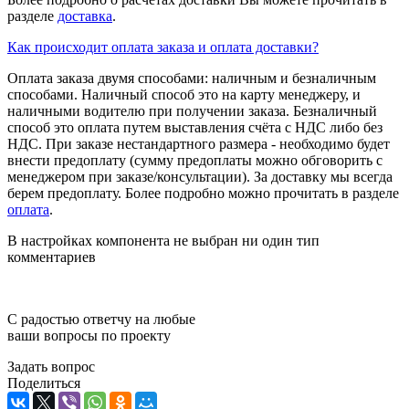
разделе
доставка
.
Как происходит оплата заказа и оплата доставки?
Оплата заказа двумя способами: наличным и безналичным
способами. Наличный способ это на карту менеджеру, и
наличными водителю при получении заказа. Безналичный
способ это оплата путем выставления счёта с НДС либо без
НДС. При заказе нестандартного размера - необходимо будет
внести предоплату (сумму предоплаты можно обговорить с
менеджером при заказе/консультации). За доставку мы всегда
берем предоплату. Более подробно можно прочитать в разделе
оплата
.
В настройках компонента не выбран ни один тип
комментариев
С радостью ответчу на любые
ваши вопросы по проекту
Задать вопрос
Поделиться