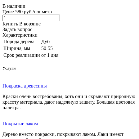
В наличии
580 руб./пог.метр
Цена:
Купить
В корзине
Задать вопрос
Характеристики
Порода дерева
Дуб
Ширина, мм
50-55
Срок реализации
от 1 дня
Услуги
Покраска древесины
Краски очень востребованы, хоть они и скрывают природную
красоту материала, дают надежную защиту. Большая цветовая
палитра.
Покрытие лаком
Дерево вместо покраски, покрывают лаком. Лаки имеют