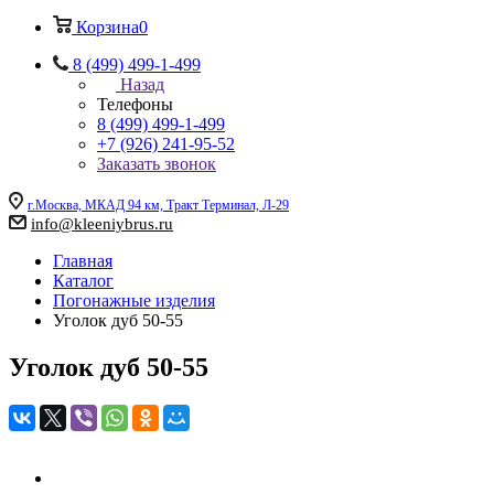
Корзина
0
8 (499) 499-1-499
Назад
Телефоны
8 (499) 499-1-499
+7 (926) 241-95-52
Заказать звонок
г.Москва, МКАД 94 км, Тракт Терминал, Л-29
info@kleeniybrus.ru
Главная
Каталог
Погонажные изделия
Уголок дуб 50-55
Уголок дуб 50-55