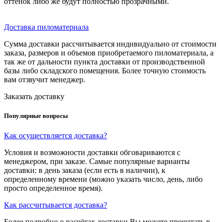
оттенок либо же будут полностью прозрачными.
Доставка пиломатериала
Сумма доставки рассчитывается индивидуально от стоимости
заказа, размеров и объемов приобретаемого пиломатериала, а
так же от дальности пункта доставки от производственной
базы либо складского помещения. Более точную стоимость
вам отзвучит менеджер.
Заказать доставку
Популярные вопросы
Как осуществляется доставка?
Условия и возможности доставки обговариваются с
менеджером, при заказе. Самые популярные варианты
доставки: в день заказа (если есть в наличии), к
определенному времени (можно указать число, день, либо
просто определенное время).
Как рассчитывается доставка?
Более подробно о расчётах доставки Вы можете прочитать в