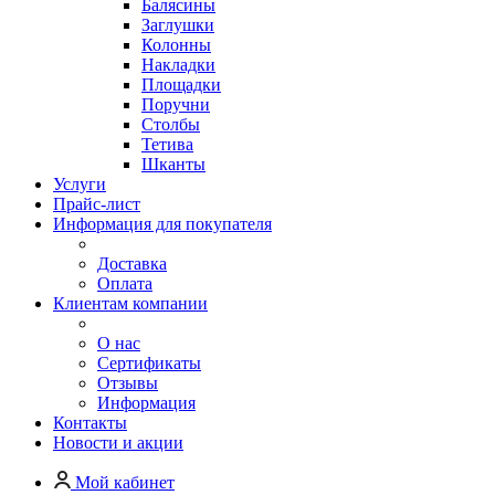
Балясины
Заглушки
Колонны
Накладки
Площадки
Поручни
Столбы
Тетива
Шканты
Услуги
Прайс-лист
Информация для покупателя
Доставка
Оплата
Клиентам компании
О нас
Сертификаты
Отзывы
Информация
Контакты
Новости и акции
Мой кабинет