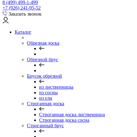
8 (499) 499-1-499
+7 (926) 241-95-52
Заказать звонок
Каталог
Обрезная доска
Обрезной брус
Брусок обрезной
из лиственницы
из сосны
из ели
Строганная доска
Строганная доска лиственница
Строганная доска сосна
Строганный брус