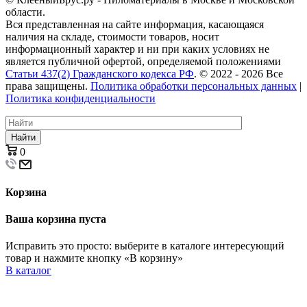
области.
Вся представленная на сайте информация, касающаяся
наличия на складе, стоимости товаров, носит
информационный характер и ни при каких условиях не
является публичной офертой, определяемой положениями
Статьи 437(2) Гражданского кодекса РФ
. © 2022 - 2026 Все
права защищены.
Политика обработки персональных данных
|
Политика конфиденциальности
Найти
0
Корзина
Ваша корзина пуста
Исправить это просто: выберите в каталоге интересующий
товар и нажмите кнопку «В корзину»
В каталог