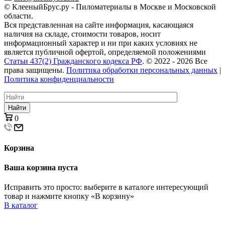
© КлееныйБрус.ру - Пиломатериалы в Москве и Московской
области.
Вся представленная на сайте информация, касающаяся
наличия на складе, стоимости товаров, носит
информационный характер и ни при каких условиях не
является публичной офертой, определяемой положениями
Статьи 437(2) Гражданского кодекса РФ
. © 2022 - 2026 Все
права защищены.
Политика обработки персональных данных
|
Политика конфиденциальности
Найти
0
Корзина
Ваша корзина пуста
Исправить это просто: выберите в каталоге интересующий
товар и нажмите кнопку «В корзину»
В каталог