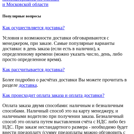
и Московской области
Популярные вопросы
Как осуществляется доставка?
Условия и возможности доставки обговариваются с
менеджером, при заказе. Самые популярные варианты
доставки: в день заказа (если есть в наличии), к
определенному времени (можно указать число, день, либо
просто определенное время).
Как рассчитывается доставка?
Более подробно о расчётах доставки Вы можете прочитать в
разделе
доставка
.
Как происходит оплата заказа и оплата доставки?
Оплата заказа двумя способами: наличным и безналичным
способами. Наличный способ это на карту менеджеру, и
наличными водителю при получении заказа. Безналичный
способ это оплата путем выставления счёта с НДС либо без
НДС. При заказе нестандартного размера - необходимо будет
внести предоплату (сумму предоплаты можно обговорить с