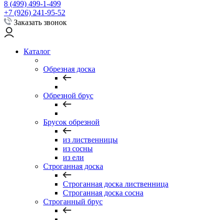
8 (499) 499-1-499
+7 (926) 241-95-52
Заказать звонок
Каталог
Обрезная доска
Обрезной брус
Брусок обрезной
из лиственницы
из сосны
из ели
Строганная доска
Строганная доска лиственница
Строганная доска сосна
Строганный брус