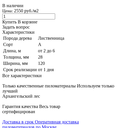
В наличии
2550 руб./м2
Цена:
Купить
В корзине
Задать вопрос
Характеристики
Порода дерева
Лиственница
Сорт
А
Длина, м
от 2 до 6
Толщина, мм
28
Ширина, мм
120
Срок реализации
от 1 дня
Все характеристики
Только качественные пиломатериалы
Используем только
лучший
Архангельский лес
Гарантия качества
Весь товар
сертифицирован
Доставка в срок
Оперативная доставка
пиломатериалов по Москве