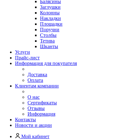
Балясины
Заглушки
Колонны
Накладки
Площадки
Поручни
Столбы
Тетива
Шканты
Услуги
Прайс-лист
Информация для покупателя
Доставка
Оплата
Клиентам компании
О нас
Сертификаты
Отзывы
Информация
Контакты
Новости и акции
Мой кабинет