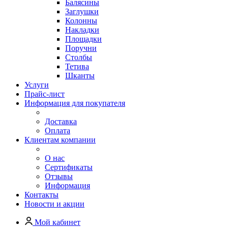
Балясины
Заглушки
Колонны
Накладки
Площадки
Поручни
Столбы
Тетива
Шканты
Услуги
Прайс-лист
Информация для покупателя
Доставка
Оплата
Клиентам компании
О нас
Сертификаты
Отзывы
Информация
Контакты
Новости и акции
Мой кабинет