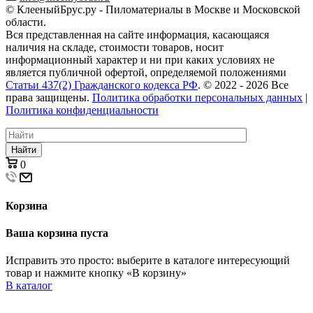
© КлееныйБрус.ру - Пиломатериалы в Москве и Московской
области.
Вся представленная на сайте информация, касающаяся
наличия на складе, стоимости товаров, носит
информационный характер и ни при каких условиях не
является публичной офертой, определяемой положениями
Статьи 437(2) Гражданского кодекса РФ
. © 2022 - 2026 Все
права защищены.
Политика обработки персональных данных
|
Политика конфиденциальности
Найти
0
Корзина
Ваша корзина пуста
Исправить это просто: выберите в каталоге интересующий
товар и нажмите кнопку «В корзину»
В каталог