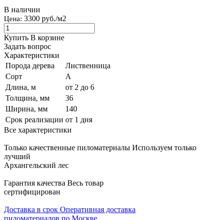
В наличии
3300 руб./м2
Цена:
Купить
В корзине
Задать вопрос
Характеристики
Порода дерева
Лиственница
Сорт
А
Длина, м
от 2 до 6
Толщина, мм
36
Ширина, мм
140
Срок реализации
от 1 дня
Все характеристики
Только качественные пиломатериалы
Используем только
лучший
Архангельский лес
Гарантия качества
Весь товар
сертифицирован
Доставка в срок
Оперативная доставка
пиломатериалов по Москве