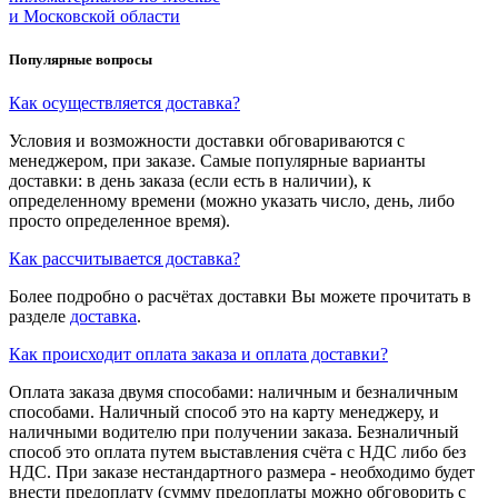
и Московской области
Популярные вопросы
Как осуществляется доставка?
Условия и возможности доставки обговариваются с
менеджером, при заказе. Самые популярные варианты
доставки: в день заказа (если есть в наличии), к
определенному времени (можно указать число, день, либо
просто определенное время).
Как рассчитывается доставка?
Более подробно о расчётах доставки Вы можете прочитать в
разделе
доставка
.
Как происходит оплата заказа и оплата доставки?
Оплата заказа двумя способами: наличным и безналичным
способами. Наличный способ это на карту менеджеру, и
наличными водителю при получении заказа. Безналичный
способ это оплата путем выставления счёта с НДС либо без
НДС. При заказе нестандартного размера - необходимо будет
внести предоплату (сумму предоплаты можно обговорить с