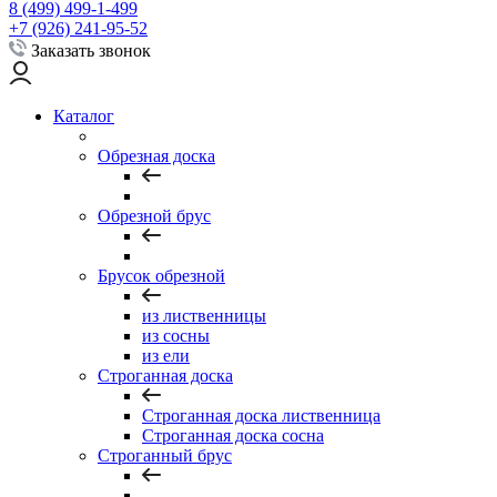
8 (499) 499-1-499
+7 (926) 241-95-52
Заказать звонок
Каталог
Обрезная доска
Обрезной брус
Брусок обрезной
из лиственницы
из сосны
из ели
Строганная доска
Строганная доска лиственница
Строганная доска сосна
Строганный брус