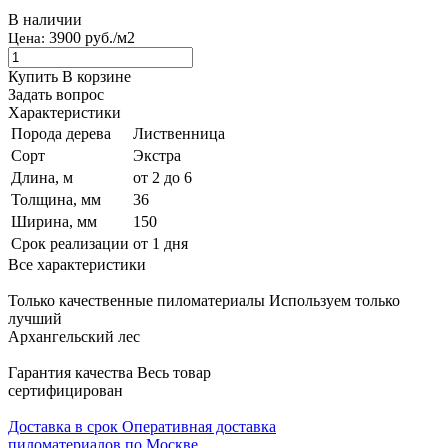
В наличии
3900 руб./м2
Цена:
Купить
В корзине
Задать вопрос
Характеристики
Порода дерева
Лиственница
Сорт
Экстра
Длина, м
от 2 до 6
Толщина, мм
36
Ширина, мм
150
Срок реализации
от 1 дня
Все характеристики
Только качественные пиломатериалы
Используем только
лучший
Архангельский лес
Гарантия качества
Весь товар
сертифицирован
Доставка в срок
Оперативная доставка
пиломатериалов по Москве