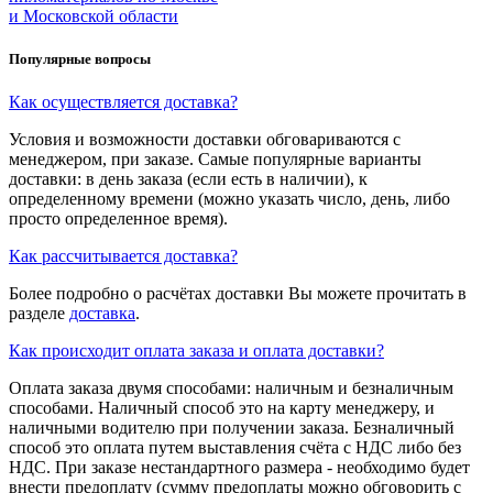
и Московской области
Популярные вопросы
Как осуществляется доставка?
Условия и возможности доставки обговариваются с
менеджером, при заказе. Самые популярные варианты
доставки: в день заказа (если есть в наличии), к
определенному времени (можно указать число, день, либо
просто определенное время).
Как рассчитывается доставка?
Более подробно о расчётах доставки Вы можете прочитать в
разделе
доставка
.
Как происходит оплата заказа и оплата доставки?
Оплата заказа двумя способами: наличным и безналичным
способами. Наличный способ это на карту менеджеру, и
наличными водителю при получении заказа. Безналичный
способ это оплата путем выставления счёта с НДС либо без
НДС. При заказе нестандартного размера - необходимо будет
внести предоплату (сумму предоплаты можно обговорить с