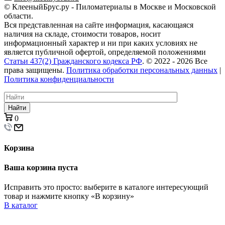
© КлееныйБрус.ру - Пиломатериалы в Москве и Московской
области.
Вся представленная на сайте информация, касающаяся
наличия на складе, стоимости товаров, носит
информационный характер и ни при каких условиях не
является публичной офертой, определяемой положениями
Статьи 437(2) Гражданского кодекса РФ
. © 2022 - 2026 Все
права защищены.
Политика обработки персональных данных
|
Политика конфиденциальности
Найти
0
Корзина
Ваша корзина пуста
Исправить это просто: выберите в каталоге интересующий
товар и нажмите кнопку «В корзину»
В каталог