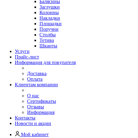
Балясины
Заглушки
Колонны
Накладки
Площадки
Поручни
Столбы
Тетива
Шканты
Услуги
Прайс-лист
Информация для покупателя
Доставка
Оплата
Клиентам компании
О нас
Сертификаты
Отзывы
Информация
Контакты
Новости и акции
Мой кабинет