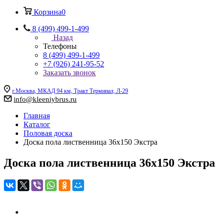
Корзина
0
8 (499) 499-1-499
Назад
Телефоны
8 (499) 499-1-499
+7 (926) 241-95-52
Заказать звонок
г.Москва, МКАД 94 км, Тракт Терминал, Л-29
info@kleeniybrus.ru
Главная
Каталог
Половая доска
Доска пола лиственница 36x150 Экстра
Доска пола лиственница 36x150 Экстра