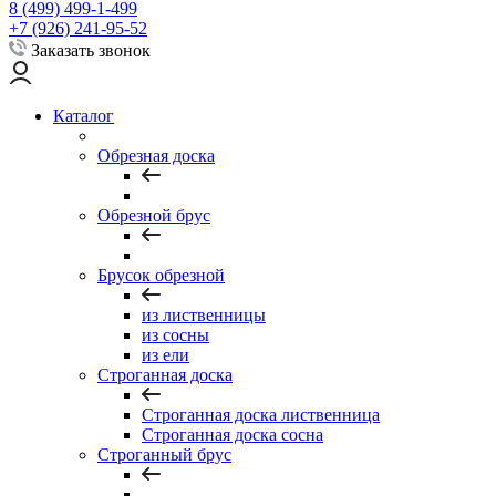
8 (499) 499-1-499
+7 (926) 241-95-52
Заказать звонок
Каталог
Обрезная доска
Обрезной брус
Брусок обрезной
из лиственницы
из сосны
из ели
Строганная доска
Строганная доска лиственница
Строганная доска сосна
Строганный брус