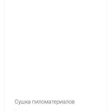
Сушка пиломатериалов