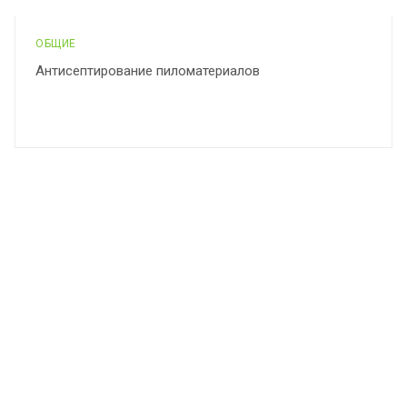
ОБЩИЕ
Антисептирование пиломатериалов