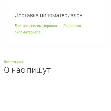
Доставка пиломатериалов
Доставка пиломатериала
Перевозка
пиломатериала
Все отзывы
О нас пишут