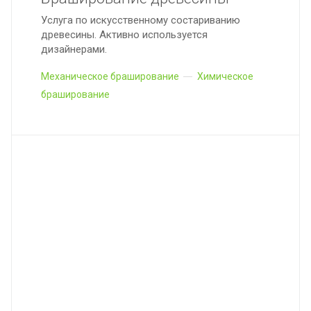
Услуга по искусственному состариванию
древесины. Активно используется
дизайнерами.
Механическое браширование
Химическое
браширование