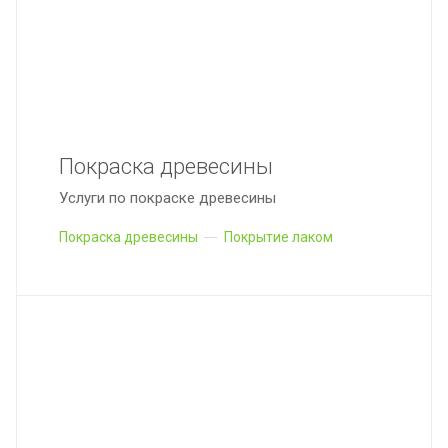
Покраска древесины
Услуги по покраске древесины
Покраска древесины
Покрытие лаком