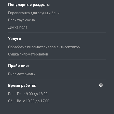
Популярные разделы
Евровагонка для сауны и бани
Блок хаус сосна
Доска пола
Услуги
Обработка пиломатериалов антисептиком
Сушка пиломатериалов
Прайс лист
Пиломатериалы
Время работы:
Пн. – Пт.: с 9:00 до 18:00
Сб. – Вс.: с 10:00 до 17:00