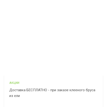
АКЦИИ
Доставка БЕСПЛАТНО - при заказе клееного бруса
из ели