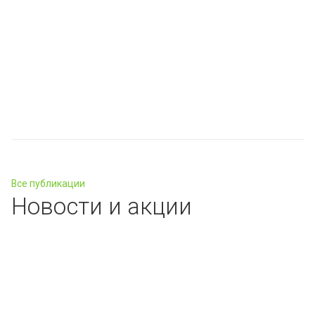
Все публикации
Новости и акции