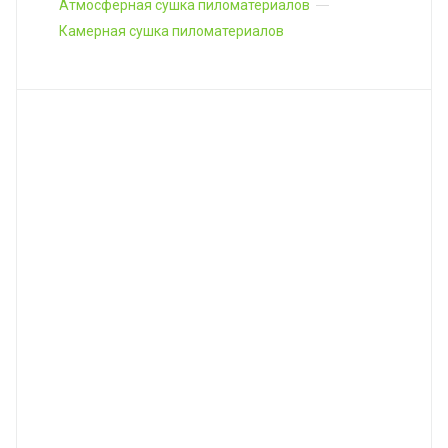
Атмосферная сушка пиломатериалов
Камерная сушка пиломатериалов