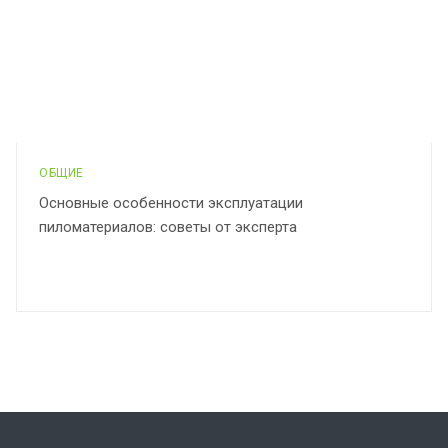
ОБЩИЕ
Основные особенности эксплуатации
пиломатериалов: советы от эксперта