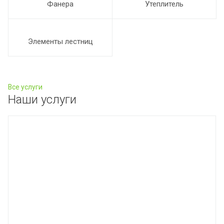
Фанера
Утеплитель
Элементы лестниц
Все услуги
Наши услуги