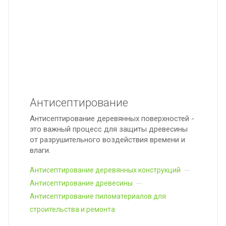
Антисептирование
Антисептирование деревянных поверхностей -
это важный процесс для защиты древесины
от разрушительного воздействия времени и
влаги.
Антисептирование деревянных конструкций
Антисептирование древесины
Антисептирование пиломатериалов для
строительства и ремонта