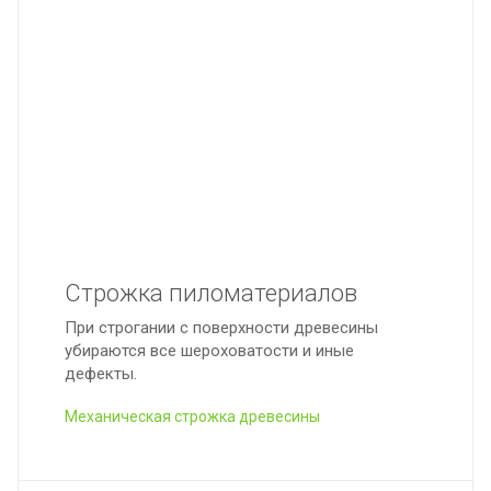
Строжка пиломатериалов
При строгании с поверхности древесины
убираются все шероховатости и иные
дефекты.
Механическая строжка древесины