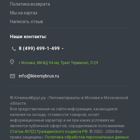
Политика возврата
Мы на картах
Написать отзыв
Наши контакты:
8 (499) 499-1-499
г.Москва, МКАД 94 км, Тракт Терминал, Л-29
info@kleeniybrus.ru
© КлееныйБрус.ру - Пиломатериалы в Москве и Московской
области.
Вся представленная на сайте информация, касающаяся
наличия на складе, стоимости товаров, носит
информационный характер и ни при каких условиях не
является публичной офертой, определяемой положениями
Статьи 437(2) Гражданского кодекса РФ
. © 2022 - 2026 Все
права защищены.
Политика обработки персональных данных