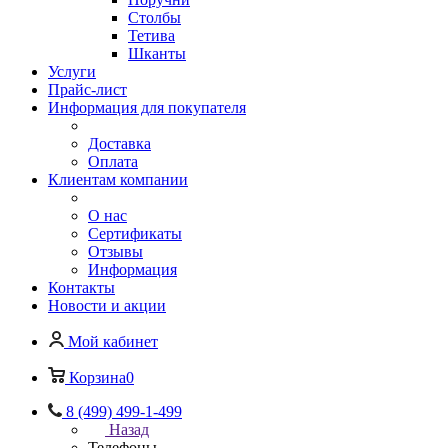
Столбы
Тетива
Шканты
Услуги
Прайс-лист
Информация для покупателя
Доставка
Оплата
Клиентам компании
О нас
Сертификаты
Отзывы
Информация
Контакты
Новости и акции
Мой кабинет
Корзина
0
8 (499) 499-1-499
Назад
Телефоны