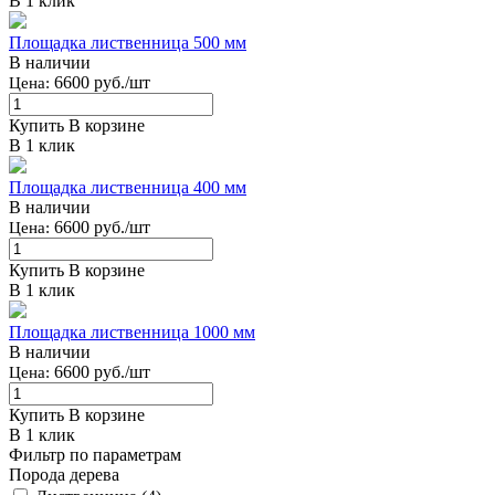
В 1 клик
Площадка лиственница 500 мм
В наличии
6600 руб./шт
Цена:
Купить
В корзине
В 1 клик
Площадка лиственница 400 мм
В наличии
6600 руб./шт
Цена:
Купить
В корзине
В 1 клик
Площадка лиственница 1000 мм
В наличии
6600 руб./шт
Цена:
Купить
В корзине
В 1 клик
Фильтр по параметрам
Порода дерева