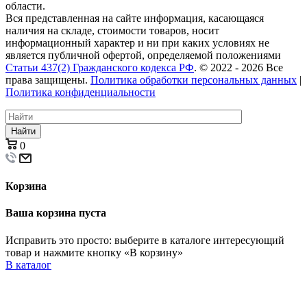
области.
Вся представленная на сайте информация, касающаяся
наличия на складе, стоимости товаров, носит
информационный характер и ни при каких условиях не
является публичной офертой, определяемой положениями
Статьи 437(2) Гражданского кодекса РФ
. © 2022 - 2026 Все
права защищены.
Политика обработки персональных данных
|
Политика конфиденциальности
Найти
0
Корзина
Ваша корзина пуста
Исправить это просто: выберите в каталоге интересующий
товар и нажмите кнопку «В корзину»
В каталог