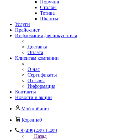
Поручни
Столбы
Тетива
Шканты
Услуги
Прайс-лист
Информация для покупателя
Доставка
Оплата
Клиентам компании
О нас
Сертификаты
Отзывы
Информация
Контакты
Новости и акции
Мой кабинет
Корзина
0
8 (499) 499-1-499
Назад