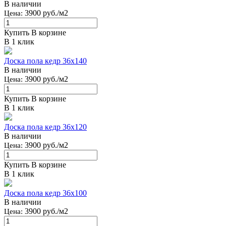
В наличии
3900 руб./м2
Цена:
Купить
В корзине
В 1 клик
Доска пола кедр 36x140
В наличии
3900 руб./м2
Цена:
Купить
В корзине
В 1 клик
Доска пола кедр 36x120
В наличии
3900 руб./м2
Цена:
Купить
В корзине
В 1 клик
Доска пола кедр 36x100
В наличии
3900 руб./м2
Цена: