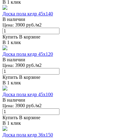
В 1 клик
Доска пола кедр 45x140
В наличии
3900 руб./м2
Цена:
Купить
В корзине
В 1 клик
Доска пола кедр 45x120
В наличии
3900 руб./м2
Цена:
Купить
В корзине
В 1 клик
Доска пола кедр 45x100
В наличии
3900 руб./м2
Цена:
Купить
В корзине
В 1 клик
Доска пола кедр 36x150