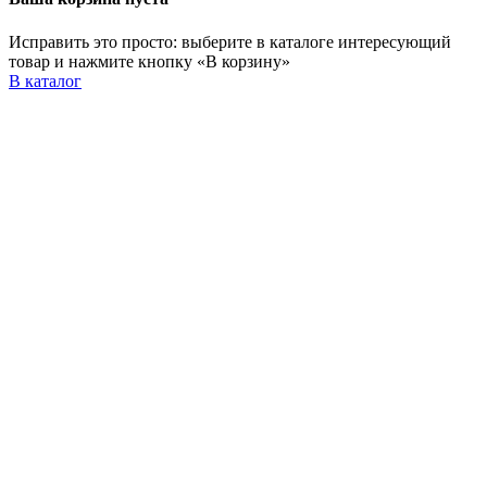
Исправить это просто: выберите в каталоге интересующий
товар и нажмите кнопку «В корзину»
В каталог