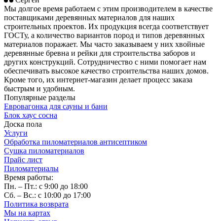
Мы долгое время работаем с этим производителем в качестве
поставщиками деревянных материалов для наших
строительных проектов. Их продукция всегда соответствует
ГОСТу, а количество вариантов пород и типов деревянных
материалов поражает. Мы часто заказываем у них хвойные
деревянные бревна и рейки для строительства заборов и
других конструкций. Сотрудничество с ними помогает нам
обеспечивать высокое качество строительства наших домов.
Кроме того, их интернет-магазин делает процесс заказа
быстрым и удобным.
Популярные разделы
Евровагонка для сауны и бани
Блок хаус сосна
Доска пола
Услуги
Обработка пиломатериалов антисептиком
Сушка пиломатериалов
Прайс лист
Пиломатериалы
Время работы:
Пн. – Пт.: с 9:00 до 18:00
Сб. – Вс.: с 10:00 до 17:00
Политика возврата
Мы на картах