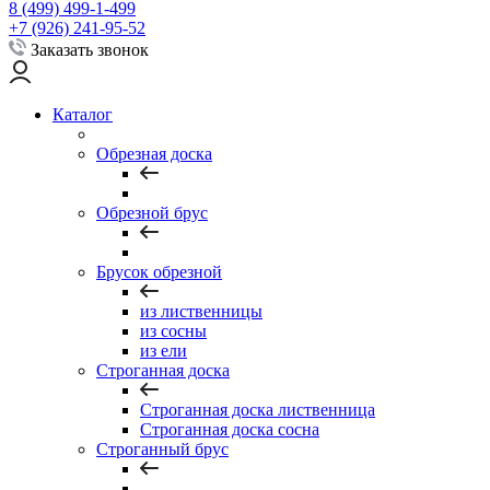
8 (499) 499-1-499
+7 (926) 241-95-52
Заказать звонок
Каталог
Обрезная доска
Обрезной брус
Брусок обрезной
из лиственницы
из сосны
из ели
Строганная доска
Строганная доска лиственница
Строганная доска сосна
Строганный брус