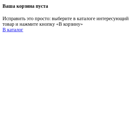
Ваша корзина пуста
Исправить это просто: выберите в каталоге интересующий
товар и нажмите кнопку «В корзину»
В каталог