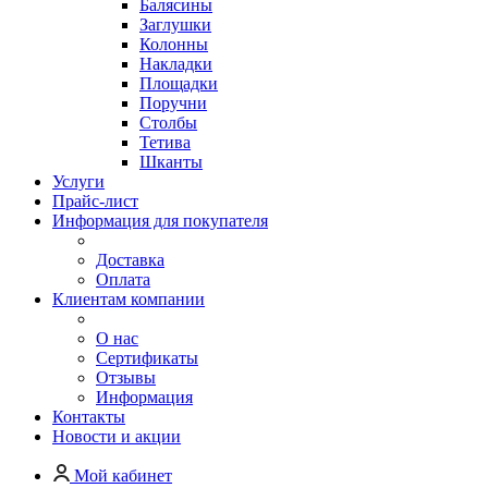
Балясины
Заглушки
Колонны
Накладки
Площадки
Поручни
Столбы
Тетива
Шканты
Услуги
Прайс-лист
Информация для покупателя
Доставка
Оплата
Клиентам компании
О нас
Сертификаты
Отзывы
Информация
Контакты
Новости и акции
Мой кабинет