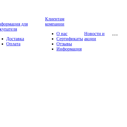
Клиентам
формация для
компании
купателя
О нас
Новости и
Доставка
Сертификаты
акции
Оплата
Отзывы
Информация