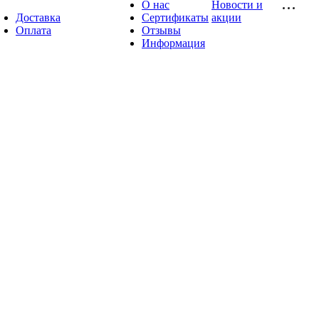
О нас
Новости и
Доставка
Сертификаты
акции
Оплата
Отзывы
Информация