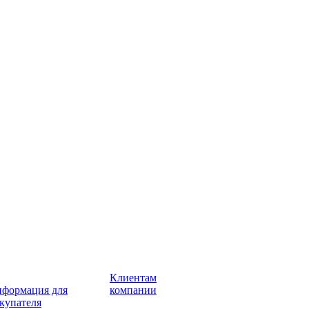
Клиентам
формация для
компании
купателя