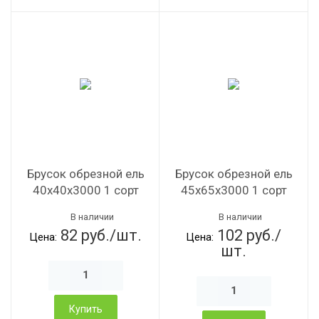
Брусок обрезной ель
Брусок обрезной ель
40х40х3000 1 сорт
45х65х3000 1 сорт
В наличии
В наличии
82 руб./шт.
102 руб./
Цена:
Цена:
шт.
Купить