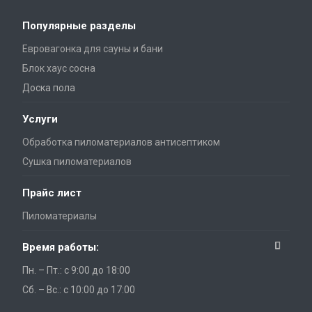
Популярные разделы
Евровагонка для сауны и бани
Блок хаус сосна
Доска пола
Услуги
Обработка пиломатериалов антисептиком
Сушка пиломатериалов
Прайс лист
Пиломатериалы
Время работы:
Пн. – Пт.: с 9:00 до 18:00
Сб. – Вс.: с 10:00 до 17:00