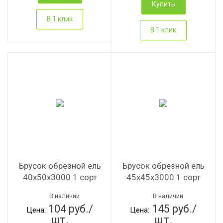
Купить
В 1 клик
В 1 клик
Брусок обрезной ель
Брусок обрезной ель
40х50х3000 1 сорт
45х45х3000 1 сорт
В наличии
В наличии
104 руб./
145 руб./
Цена:
Цена:
шт.
шт.