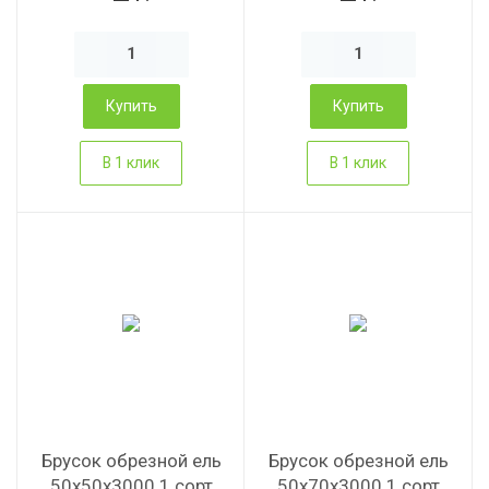
Купить
Купить
В 1 клик
В 1 клик
Брусок обрезной ель
Брусок обрезной ель
50х50х3000 1 сорт
50х70х3000 1 сорт