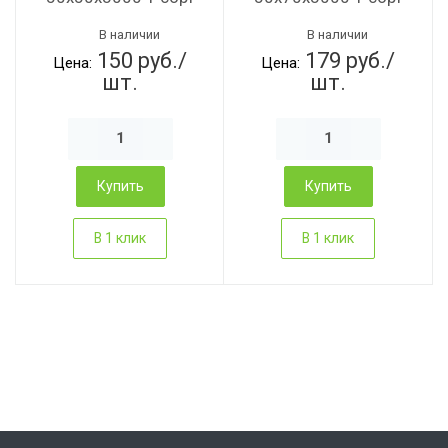
В наличии
В наличии
150 руб./
179 руб./
Цена:
Цена:
шт.
шт.
Купить
Купить
В 1 клик
В 1 клик