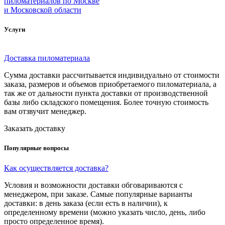
пиломатериалов по Москве
и Московской области
Услуги
Доставка пиломатериала
Сумма доставки рассчитывается индивидуально от стоимости
заказа, размеров и объемов приобретаемого пиломатериала, а
так же от дальности пункта доставки от производственной
базы либо складского помещения. Более точную стоимость
вам отзвучит менеджер.
Заказать доставку
Популярные вопросы
Как осуществляется доставка?
Условия и возможности доставки обговариваются с
менеджером, при заказе. Самые популярные варианты
доставки: в день заказа (если есть в наличии), к
определенному времени (можно указать число, день, либо
просто определенное время).