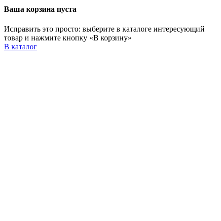
Ваша корзина пуста
Исправить это просто: выберите в каталоге интересующий
товар и нажмите кнопку «В корзину»
В каталог