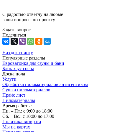
С радостью ответчу на любые
ваши вопросы по проекту
Задать вопрос
Поделиться
Назад к списку
Популярные разделы
Евровагонка для сауны и бани
Блок хаус сосна
Доска пола
Услуги
Обработка пиломатериалов антисептиком
Сушка пиломатериалов
Прайс лист
Пиломатериалы
Время работы:
Пн. – Пт.: с 9:00 до 18:00
Сб. – Вс.: с 10:00 до 17:00
Политика возврата
Мы на картах