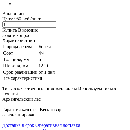
В наличии
950 руб./лист
Цена:
Купить
В корзине
Задать вопрос
Характеристики
Порода дерева
Береза
Сорт
4/4
Толщина, мм
6
Ширина, мм
1220
Срок реализации
от 1 дня
Все характеристики
Только качественные пиломатериалы
Используем только
лучший
Архангельский лес
Гарантия качества
Весь товар
сертифицирован
Доставка в срок
Оперативная доставка