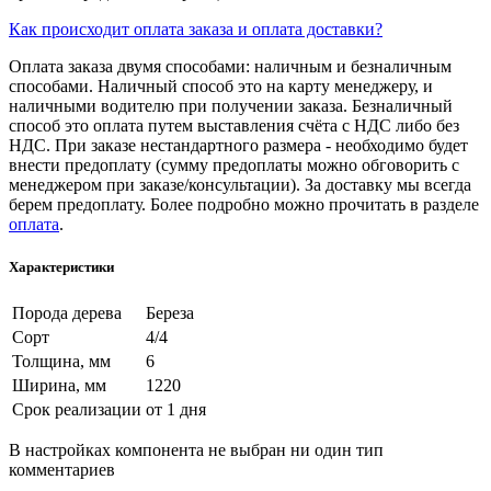
Как происходит оплата заказа и оплата доставки?
Оплата заказа двумя способами: наличным и безналичным
способами. Наличный способ это на карту менеджеру, и
наличными водителю при получении заказа. Безналичный
способ это оплата путем выставления счёта с НДС либо без
НДС. При заказе нестандартного размера - необходимо будет
внести предоплату (сумму предоплаты можно обговорить с
менеджером при заказе/консультации). За доставку мы всегда
берем предоплату. Более подробно можно прочитать в разделе
оплата
.
Характеристики
Порода дерева
Береза
Сорт
4/4
Толщина, мм
6
Ширина, мм
1220
Срок реализации
от 1 дня
В настройках компонента не выбран ни один тип
комментариев