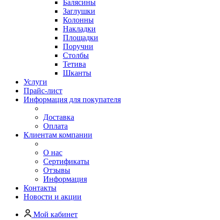
Балясины
Заглушки
Колонны
Накладки
Площадки
Поручни
Столбы
Тетива
Шканты
Услуги
Прайс-лист
Информация для покупателя
Доставка
Оплата
Клиентам компании
О нас
Сертификаты
Отзывы
Информация
Контакты
Новости и акции
Мой кабинет