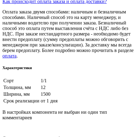
Как происходит оплата заказа и оплата доставки?
Оплата заказа двумя способами: наличным и безналичным
способами. Наличный способ это на карту менеджеру, и
наличными водителю при получении заказа. Безналичный
способ это оплата путем выставления счёта с НДС либо без
НДС. При заказе нестандартного размера - необходимо будет
внести предоплату (сумму предоплаты можно обговорить с
менеджером при заказе/консультации). За доставку мы всегда
берем предоплату. Более подробно можно прочитать в разделе
оплата
.
Характеристики
Сорт
1/1
Толщина, мм
12
Ширина, мм
1500
Срок реализации
от 1 дня
В настройках компонента не выбран ни один тип
комментариев