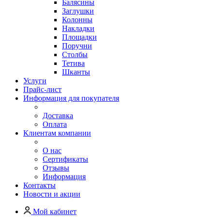
Балясины
Заглушки
Колонны
Накладки
Площадки
Поручни
Столбы
Тетива
Шканты
Услуги
Прайс-лист
Информация для покупателя
Доставка
Оплата
Клиентам компании
О нас
Сертификаты
Отзывы
Информация
Контакты
Новости и акции
Мой кабинет