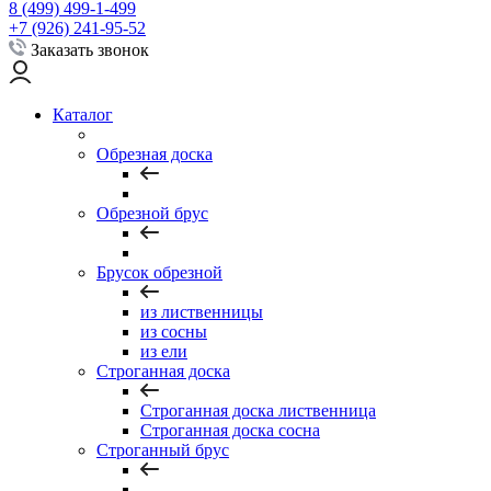
8 (499) 499-1-499
+7 (926) 241-95-52
Заказать звонок
Каталог
Обрезная доска
Обрезной брус
Брусок обрезной
из лиственницы
из сосны
из ели
Строганная доска
Строганная доска лиственница
Строганная доска сосна
Строганный брус