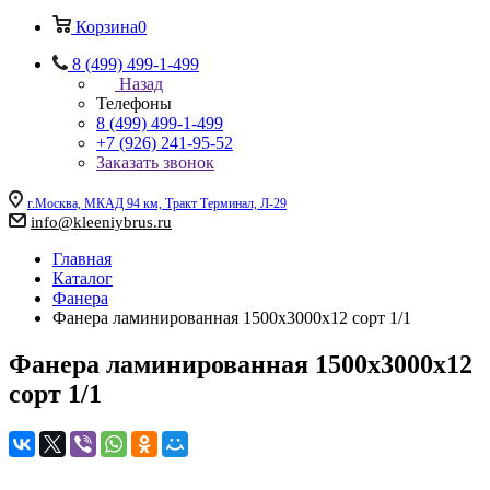
Корзина
0
8 (499) 499-1-499
Назад
Телефоны
8 (499) 499-1-499
+7 (926) 241-95-52
Заказать звонок
г.Москва, МКАД 94 км, Тракт Терминал, Л-29
info@kleeniybrus.ru
Главная
Каталог
Фанера
Фанера ламинированная 1500х3000х12 сорт 1/1
Фанера ламинированная 1500х3000х12
сорт 1/1