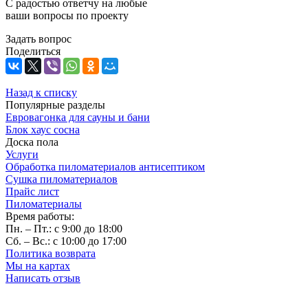
С радостью ответчу на любые
ваши вопросы по проекту
Задать вопрос
Поделиться
Назад к списку
Популярные разделы
Евровагонка для сауны и бани
Блок хаус сосна
Доска пола
Услуги
Обработка пиломатериалов антисептиком
Сушка пиломатериалов
Прайс лист
Пиломатериалы
Время работы:
Пн. – Пт.: с 9:00 до 18:00
Сб. – Вс.: с 10:00 до 17:00
Политика возврата
Мы на картах
Написать отзыв
Наши контакты: