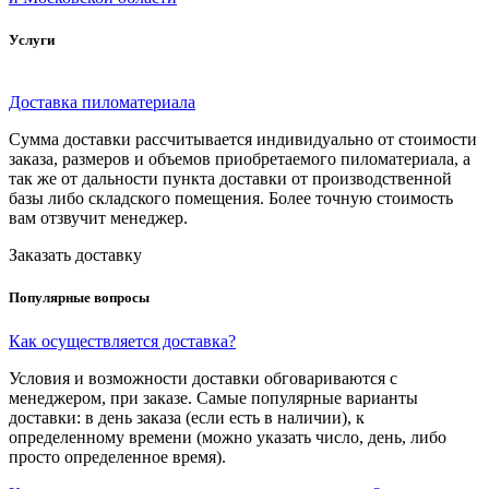
Услуги
Доставка пиломатериала
Сумма доставки рассчитывается индивидуально от стоимости
заказа, размеров и объемов приобретаемого пиломатериала, а
так же от дальности пункта доставки от производственной
базы либо складского помещения. Более точную стоимость
вам отзвучит менеджер.
Заказать доставку
Популярные вопросы
Как осуществляется доставка?
Условия и возможности доставки обговариваются с
менеджером, при заказе. Самые популярные варианты
доставки: в день заказа (если есть в наличии), к
определенному времени (можно указать число, день, либо
просто определенное время).