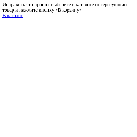
Исправить это просто: выберите в каталоге интересующий
товар и нажмите кнопку «В корзину»
В каталог