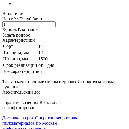
В наличии
3377 руб./лист
Цена:
Купить
В корзине
Задать вопрос
Характеристики
Сорт
1/1
Толщина, мм
12
Ширина, мм
1500
Срок реализации
от 1 дня
Все характеристики
Только качественные пиломатериалы
Используем только
лучший
Архангельский лес
Гарантия качества
Весь товар
сертифицирован
Доставка в срок
Оперативная доставка
пиломатериалов по Москве
и Московской области