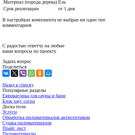
Материал (порода дерева)
Ель
Срок реализации
от 1 дня
В настройках компонента не выбран ни один тип
комментариев
С радостью ответчу на любые
ваши вопросы по проекту
Задать вопрос
Поделиться
Назад к списку
Популярные разделы
Евровагонка для сауны и бани
Блок хаус сосна
Доска пола
Услуги
Обработка пиломатериалов антисептиком
Сушка пиломатериалов
Прайс лист
Пиломатериалы