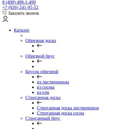
8 (499) 499-1-499
+7 (926) 241-95-52
Заказать звонок
Каталог
Обрезная доска
Обрезной брус
Брусок обрезной
из лиственницы
из сосны
из ели
Строганная доска
Строганная доска лиственница
Строганная доска сосна
Строганный брус