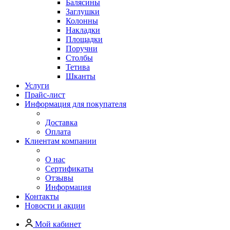
Балясины
Заглушки
Колонны
Накладки
Площадки
Поручни
Столбы
Тетива
Шканты
Услуги
Прайс-лист
Информация для покупателя
Доставка
Оплата
Клиентам компании
О нас
Сертификаты
Отзывы
Информация
Контакты
Новости и акции
Мой кабинет