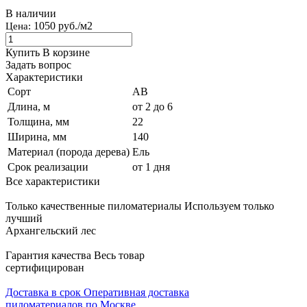
В наличии
1050 руб./м2
Цена:
Купить
В корзине
Задать вопрос
Характеристики
Сорт
АВ
Длина, м
от 2 до 6
Толщина, мм
22
Ширина, мм
140
Материал (порода дерева)
Ель
Срок реализации
от 1 дня
Все характеристики
Только качественные пиломатериалы
Используем только
лучший
Архангельский лес
Гарантия качества
Весь товар
сертифицирован
Доставка в срок
Оперативная доставка
пиломатериалов по Москве