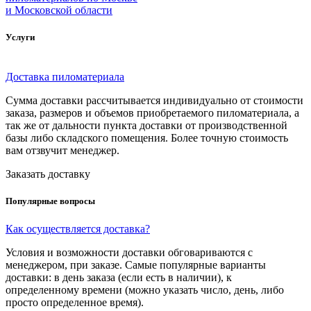
и Московской области
Услуги
Доставка пиломатериала
Сумма доставки рассчитывается индивидуально от стоимости
заказа, размеров и объемов приобретаемого пиломатериала, а
так же от дальности пункта доставки от производственной
базы либо складского помещения. Более точную стоимость
вам отзвучит менеджер.
Заказать доставку
Популярные вопросы
Как осуществляется доставка?
Условия и возможности доставки обговариваются с
менеджером, при заказе. Самые популярные варианты
доставки: в день заказа (если есть в наличии), к
определенному времени (можно указать число, день, либо
просто определенное время).