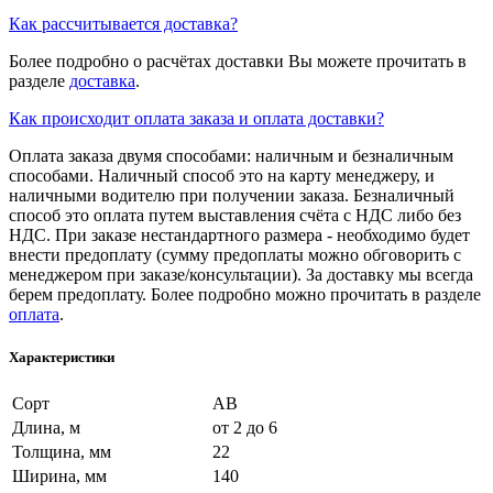
Как рассчитывается доставка?
Более подробно о расчётах доставки Вы можете прочитать в
разделе
доставка
.
Как происходит оплата заказа и оплата доставки?
Оплата заказа двумя способами: наличным и безналичным
способами. Наличный способ это на карту менеджеру, и
наличными водителю при получении заказа. Безналичный
способ это оплата путем выставления счёта с НДС либо без
НДС. При заказе нестандартного размера - необходимо будет
внести предоплату (сумму предоплаты можно обговорить с
менеджером при заказе/консультации). За доставку мы всегда
берем предоплату. Более подробно можно прочитать в разделе
оплата
.
Характеристики
Сорт
АВ
Длина, м
от 2 до 6
Толщина, мм
22
Ширина, мм
140