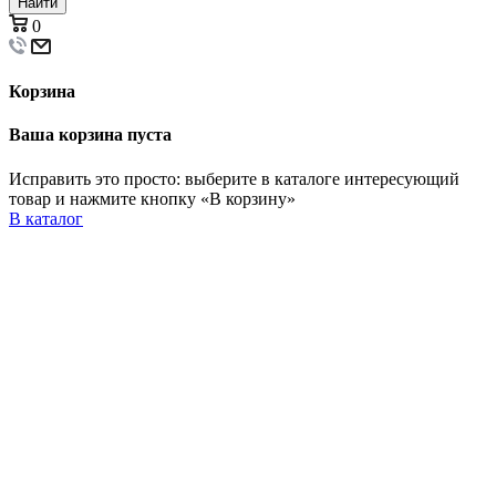
Найти
0
Корзина
Ваша корзина пуста
Исправить это просто: выберите в каталоге интересующий
товар и нажмите кнопку «В корзину»
В каталог