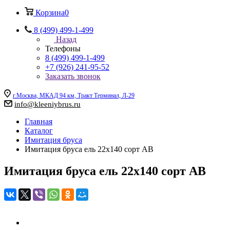
Корзина
0
8 (499) 499-1-499
Назад
Телефоны
8 (499) 499-1-499
+7 (926) 241-95-52
Заказать звонок
г.Москва, МКАД 94 км, Тракт Терминал, Л-29
info@kleeniybrus.ru
Главная
Каталог
Имитация бруса
Имитация бруса ель 22x140 сорт АВ
Имитация бруса ель 22x140 сорт АВ