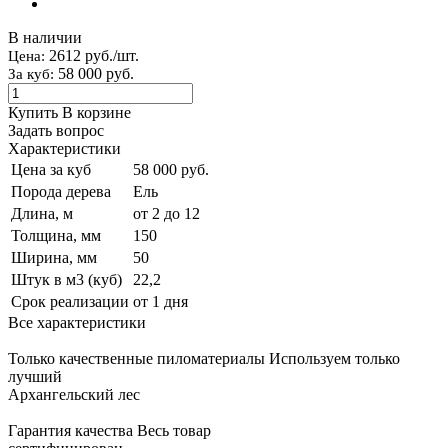
В наличии
2612 руб./шт.
Цена:
58 000 руб.
За куб:
Купить
В корзине
Задать вопрос
Характеристики
Цена за куб
58 000 руб.
Порода дерева
Ель
Длина, м
от 2 до 12
Толщина, мм
150
Ширина, мм
50
Штук в м3 (куб)
22,2
Срок реализации
от 1 дня
Все характеристики
Только качественные пиломатериалы
Используем только
лучший
Архангельский лес
Гарантия качества
Весь товар