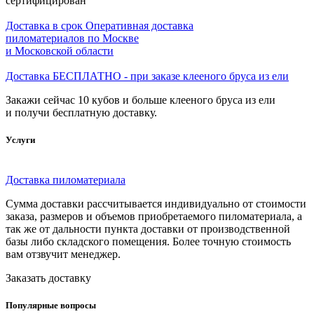
сертифицирован
Доставка в срок
Оперативная доставка
пиломатериалов по Москве
и Московской области
Доставка БЕСПЛАТНО - при заказе клееного бруса из ели
Закажи сейчас 10 кубов и больше клееного бруса из ели
и получи бесплатную доставку.
Услуги
Доставка пиломатериала
Сумма доставки рассчитывается индивидуально от стоимости
заказа, размеров и объемов приобретаемого пиломатериала, а
так же от дальности пункта доставки от производственной
базы либо складского помещения. Более точную стоимость
вам отзвучит менеджер.
Заказать доставку
Популярные вопросы