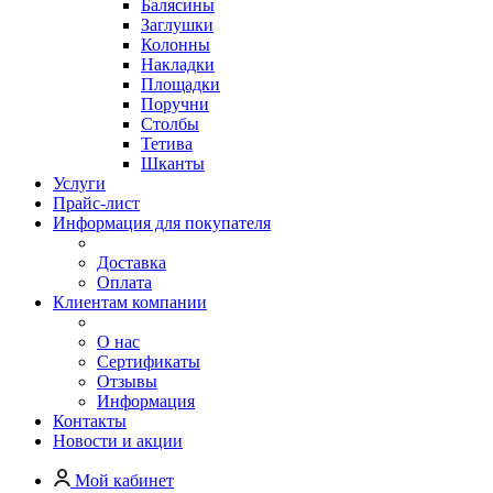
Балясины
Заглушки
Колонны
Накладки
Площадки
Поручни
Столбы
Тетива
Шканты
Услуги
Прайс-лист
Информация для покупателя
Доставка
Оплата
Клиентам компании
О нас
Сертификаты
Отзывы
Информация
Контакты
Новости и акции
Мой кабинет