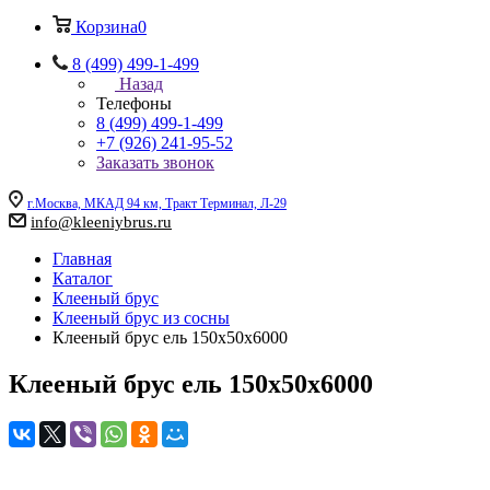
Корзина
0
8 (499) 499-1-499
Назад
Телефоны
8 (499) 499-1-499
+7 (926) 241-95-52
Заказать звонок
г.Москва, МКАД 94 км, Тракт Терминал, Л-29
info@kleeniybrus.ru
Главная
Каталог
Клееный брус
Клееный брус из сосны
Клееный брус ель 150х50х6000
Клееный брус ель 150х50х6000