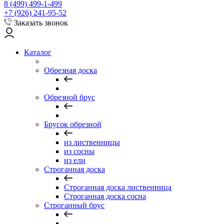
8 (499) 499-1-499
+7 (926) 241-95-52
Заказать звонок
Каталог
Обрезная доска
Обрезной брус
Брусок обрезной
из лиственницы
из сосны
из ели
Строганная доска
Строганная доска лиственница
Строганная доска сосна
Строганный брус