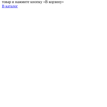
товар и нажмите кнопку «В корзину»
В каталог