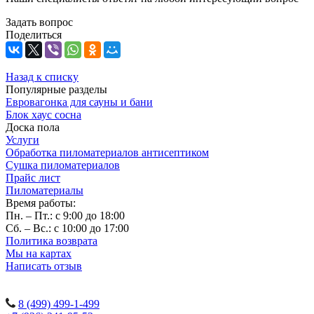
Задать вопрос
Поделиться
Назад к списку
Популярные разделы
Евровагонка для сауны и бани
Блок хаус сосна
Доска пола
Услуги
Обработка пиломатериалов антисептиком
Сушка пиломатериалов
Прайс лист
Пиломатериалы
Время работы:
Пн. – Пт.: с 9:00 до 18:00
Сб. – Вс.: с 10:00 до 17:00
Политика возврата
Мы на картах
Написать отзыв
Наши контакты:
8 (499) 499-1-499