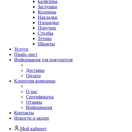
Балясины
Заглушки
Колонны
Накладки
Площадки
Поручни
Столбы
Тетива
Шканты
Услуги
Прайс-лист
Информация для покупателя
Доставка
Оплата
Клиентам компании
О нас
Сертификаты
Отзывы
Информация
Контакты
Новости и акции
Мой кабинет