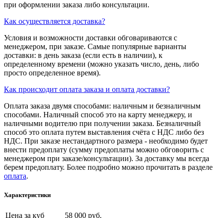
при оформлении заказа либо консультации.
Как осуществляется доставка?
Условия и возможности доставки обговариваются с
менеджером, при заказе. Самые популярные варианты
доставки: в день заказа (если есть в наличии), к
определенному времени (можно указать число, день, либо
просто определенное время).
Как происходит оплата заказа и оплата доставки?
Оплата заказа двумя способами: наличным и безналичным
способами. Наличный способ это на карту менеджеру, и
наличными водителю при получении заказа. Безналичный
способ это оплата путем выставления счёта с НДС либо без
НДС. При заказе нестандартного размера - необходимо будет
внести предоплату (сумму предоплаты можно обговорить с
менеджером при заказе/консультации). За доставку мы всегда
берем предоплату. Более подробно можно прочитать в разделе
оплата
.
Характеристики
Цена за куб
58 000 руб.