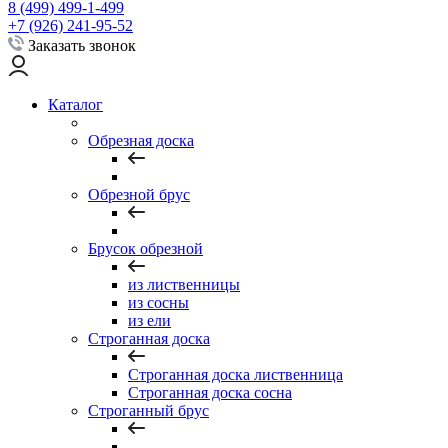
8 (499) 499-1-499
+7 (926) 241-95-52
Заказать звонок
Каталог
Обрезная доска
Обрезной брус
Брусок обрезной
из лиственницы
из сосны
из ели
Строганная доска
Строганная доска лиственница
Строганная доска сосна
Строганный брус