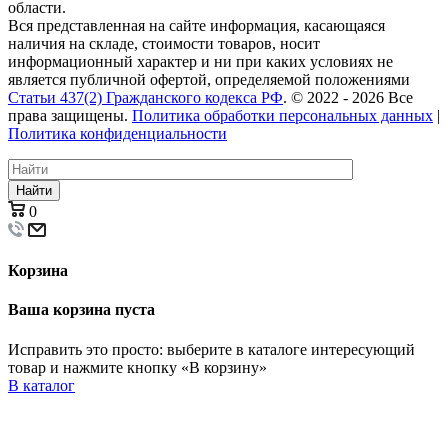
области.
Вся представленная на сайте информация, касающаяся
наличия на складе, стоимости товаров, носит
информационный характер и ни при каких условиях не
является публичной офертой, определяемой положениями
Статьи 437(2) Гражданского кодекса РФ
. © 2022 - 2026 Все
права защищены.
Политика обработки персональных данных
|
Политика конфиденциальности
Найти
0
Корзина
Ваша корзина пуста
Исправить это просто: выберите в каталоге интересующий
товар и нажмите кнопку «В корзину»
В каталог