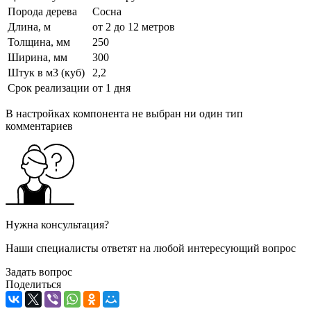
Порода дерева
Сосна
Длина, м
от 2 до 12 метров
Толщина, мм
250
Ширина, мм
300
Штук в м3 (куб)
2,2
Срок реализации
от 1 дня
В настройках компонента не выбран ни один тип
комментариев
Нужна консультация?
Наши специалисты ответят на любой интересующий вопрос
Задать вопрос
Поделиться