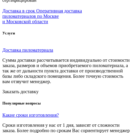
сертифицирован
Доставка в срок
Оперативная доставка
пиломатериалов по Москве
и Московской области
Услуги
Доставка пиломатериала
Сумма доставки рассчитывается индивидуально от стоимости
заказа, размеров и объемов приобретаемого пиломатериала, а
так же от дальности пункта доставки от производственной
базы либо складского помещения. Более точную стоимость
вам отзвучит менеджер.
Заказать доставку
Популярные вопросы
Какие сроки изготовления?
Сроки изготовления у нас от 1 дня, зависят от сложности
заказа. Более подробно по срокам Вас сориентирует менеджер