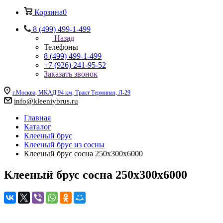
Корзина
0
8 (499) 499-1-499
Назад
Телефоны
8 (499) 499-1-499
+7 (926) 241-95-52
Заказать звонок
г.Москва, МКАД 94 км, Тракт Терминал, Л-29
info@kleeniybrus.ru
Главная
Каталог
Клееный брус
Клееный брус из сосны
Клееный брус сосна 250х300х6000
Клееный брус сосна 250х300х6000