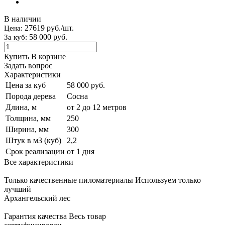
В наличии
27619 руб./шт.
Цена:
58 000 руб.
За куб:
Купить
В корзине
Задать вопрос
Характеристики
Цена за куб
58 000 руб.
Порода дерева
Сосна
Длина, м
от 2 до 12 метров
Толщина, мм
250
Ширина, мм
300
Штук в м3 (куб)
2,2
Срок реализации
от 1 дня
Все характеристики
Только качественные пиломатериалы
Используем только
лучший
Архангельский лес
Гарантия качества
Весь товар