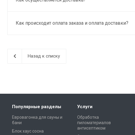
Как происходит оплата заказа и оплата доставки?
Назад к списку
Популярные разделы
Услуги
Евровагонка для сауны и
Обработка
бани
пиломатериалов
антисептиком
Блок хаус сосна