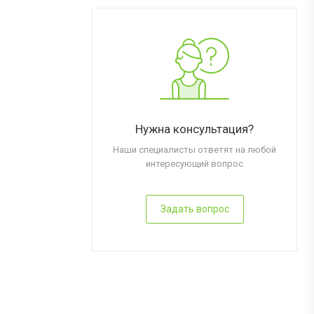
Нужна консультация?
Наши специалисты ответят на любой
интересующий вопрос
Задать вопрос