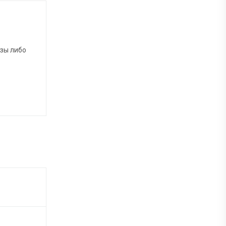
азы либо