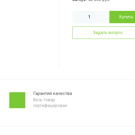
Купить
Задать вопрос
Гарантия качества
Весь товар
сертифицирован