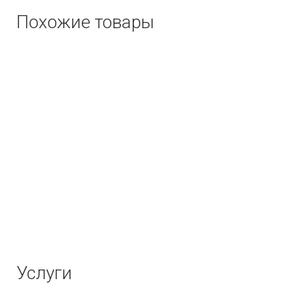
Похожие товары
Услуги