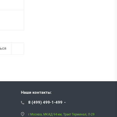
ься
Наши контакты:
8 (499) 499-1-499
г.Москва, МКАД 94 км, Тракт Терминал, Л-29