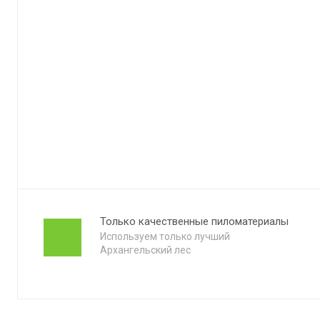
Только качественные пиломатериалы
Используем только лучший
Архангельский лес