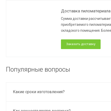
Доставка пиломатериала
Сумма доставки рассчитывает
приобретаемого пиломатериал
складского помещения. Более
Заказать доставку
Популярные вопросы
Какие сроки изготовления?
Как осуществляется доставка?