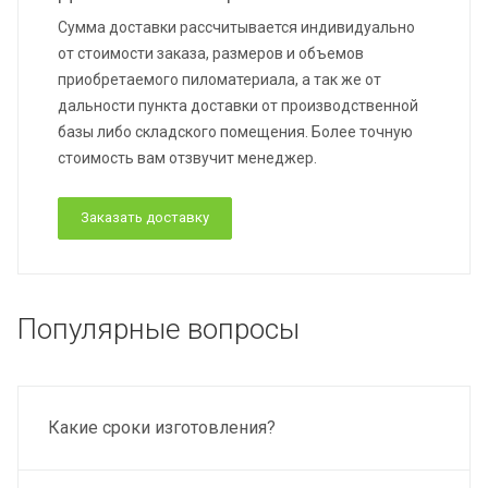
Сумма доставки рассчитывается индивидуально
от стоимости заказа, размеров и объемов
приобретаемого пиломатериала, а так же от
дальности пункта доставки от производственной
базы либо складского помещения. Более точную
стоимость вам отзвучит менеджер.
Заказать доставку
Популярные вопросы
Какие сроки изготовления?