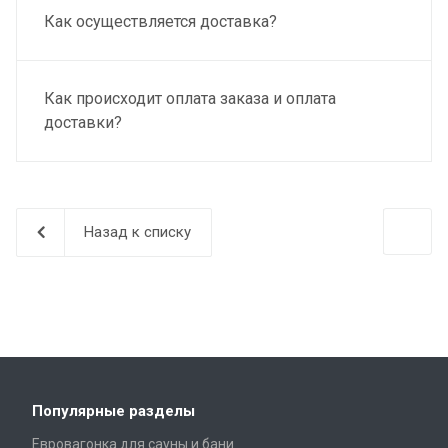
Как осуществляется доставка?
Как происходит оплата заказа и оплата
доставки?
Назад к списку
Популярные разделы
Евровагонка для сауны и бани