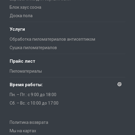
Блок хаус сосна
Доска пола
Услуги
Обработка пиломатериалов антисептиком
Сушка пиломатериалов
Прайс лист
Пиломатериалы
Время работы:
Пн. – Пт.: с 9:00 до 18:00
Сб. – Вс.: с 10:00 до 17:00
Политика возврата
Мы на картах