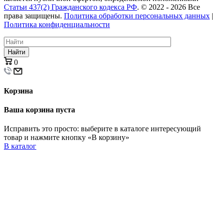
Статьи 437(2) Гражданского кодекса РФ
. © 2022 - 2026 Все
права защищены.
Политика обработки персональных данных
|
Политика конфиденциальности
Найти
0
Корзина
Ваша корзина пуста
Исправить это просто: выберите в каталоге интересующий
товар и нажмите кнопку «В корзину»
В каталог