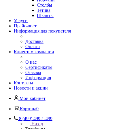
Столбы
Тетива
Шканты
Услуги
Прайс-лист
Информация для покупателя
Доставка
Оплата
Клиентам компании
О нас
Сертификаты
Отзывы
Информация
Контакты
Новости и акции
Мой кабинет
Корзина
0
8 (499) 499-1-499
Назад
Телефоны