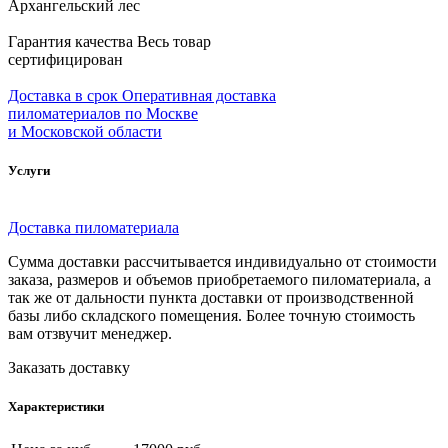
Архангельский лес
Гарантия качества
Весь товар
сертифицирован
Доставка в срок
Оперативная доставка
пиломатериалов по Москве
и Московской области
Услуги
Доставка пиломатериала
Сумма доставки рассчитывается индивидуально от стоимости
заказа, размеров и объемов приобретаемого пиломатериала, а
так же от дальности пункта доставки от производственной
базы либо складского помещения. Более точную стоимость
вам отзвучит менеджер.
Заказать доставку
Характеристики