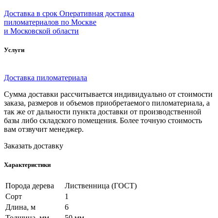
Доставка в срок
Оперативная доставка
пиломатериалов по Москве
и Московской области
Услуги
Доставка пиломатериала
Сумма доставки рассчитывается индивидуально от стоимости
заказа, размеров и объемов приобретаемого пиломатериала, а
так же от дальности пункта доставки от производственной
базы либо складского помещения. Более точную стоимость
вам отзвучит менеджер.
Заказать доставку
Характеристики
Порода дерева
Лиственница (ГОСТ)
Сорт
1
Длина, м
6
Толщина, мм
50 мм