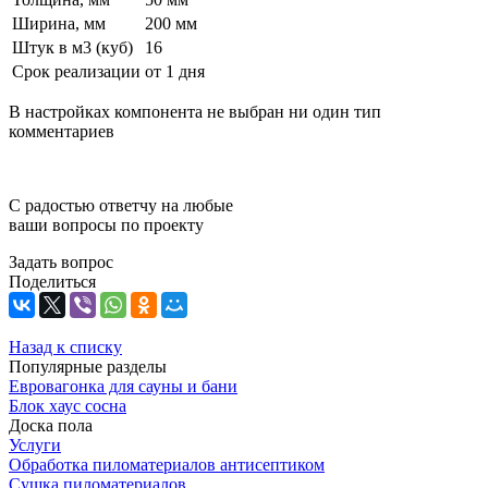
Ширина, мм
200 мм
Штук в м3 (куб)
16
Срок реализации
от 1 дня
В настройках компонента не выбран ни один тип
комментариев
С радостью ответчу на любые
ваши вопросы по проекту
Задать вопрос
Поделиться
Назад к списку
Популярные разделы
Евровагонка для сауны и бани
Блок хаус сосна
Доска пола
Услуги
Обработка пиломатериалов антисептиком
Сушка пиломатериалов