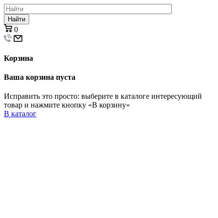
Найти
0
Корзина
Ваша корзина пуста
Исправить это просто: выберите в каталоге интересующий
товар и нажмите кнопку «В корзину»
В каталог