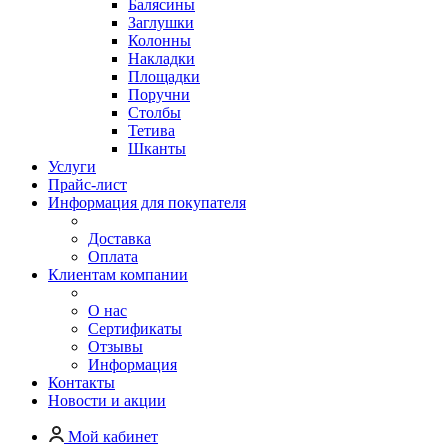
Балясины
Заглушки
Колонны
Накладки
Площадки
Поручни
Столбы
Тетива
Шканты
Услуги
Прайс-лист
Информация для покупателя
Доставка
Оплата
Клиентам компании
О нас
Сертификаты
Отзывы
Информация
Контакты
Новости и акции
Мой кабинет