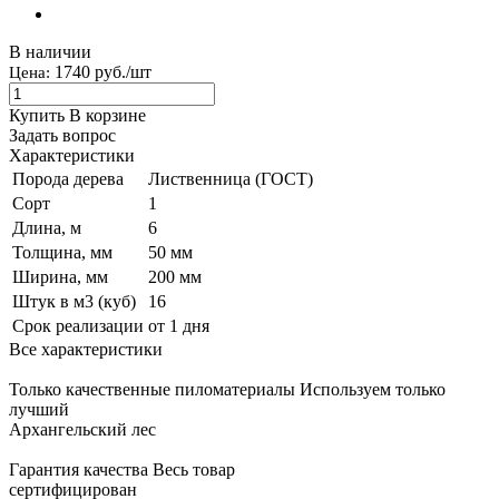
В наличии
1740 руб./шт
Цена:
Купить
В корзине
Задать вопрос
Характеристики
Порода дерева
Лиственница (ГОСТ)
Сорт
1
Длина, м
6
Толщина, мм
50 мм
Ширина, мм
200 мм
Штук в м3 (куб)
16
Срок реализации
от 1 дня
Все характеристики
Только качественные пиломатериалы
Используем только
лучший
Архангельский лес
Гарантия качества
Весь товар
сертифицирован