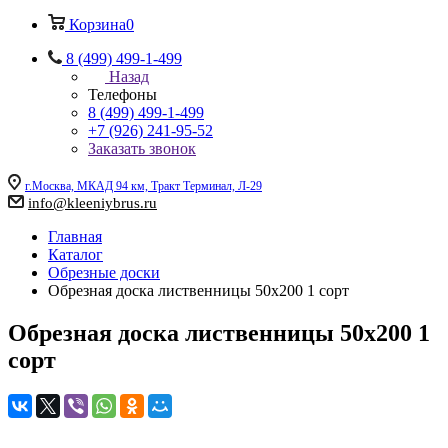
Корзина
0
8 (499) 499-1-499
Назад
Телефоны
8 (499) 499-1-499
+7 (926) 241-95-52
Заказать звонок
г.Москва, МКАД 94 км, Тракт Терминал, Л-29
info@kleeniybrus.ru
Главная
Каталог
Обрезные доски
Обрезная доска лиственницы 50х200 1 сорт
Обрезная доска лиственницы 50х200 1
сорт