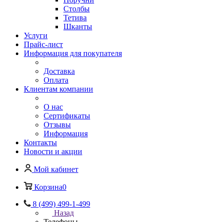
Столбы
Тетива
Шканты
Услуги
Прайс-лист
Информация для покупателя
Доставка
Оплата
Клиентам компании
О нас
Сертификаты
Отзывы
Информация
Контакты
Новости и акции
Мой кабинет
Корзина
0
8 (499) 499-1-499
Назад
Телефоны