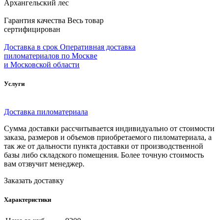
Архангельский лес
Гарантия качества
Весь товар
сертифицирован
Доставка в срок
Оперативная доставка
пиломатериалов по Москве
и Московской области
Услуги
Доставка пиломатериала
Сумма доставки рассчитывается индивидуально от стоимости
заказа, размеров и объемов приобретаемого пиломатериала, а
так же от дальности пункта доставки от производственной
базы либо складского помещения. Более точную стоимость
вам отзвучит менеджер.
Заказать доставку
Характеристики