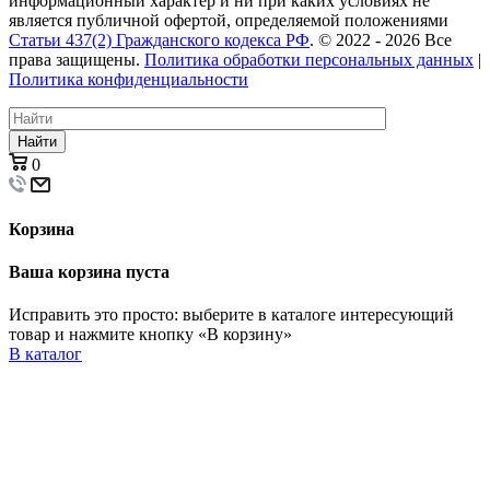
информационный характер и ни при каких условиях не
является публичной офертой, определяемой положениями
Статьи 437(2) Гражданского кодекса РФ
. © 2022 - 2026 Все
права защищены.
Политика обработки персональных данных
|
Политика конфиденциальности
Найти
0
Корзина
Ваша корзина пуста
Исправить это просто: выберите в каталоге интересующий
товар и нажмите кнопку «В корзину»
В каталог