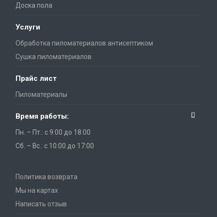
Доска пола
Услуги
Обработка пиломатериалов антисептиком
Сушка пиломатериалов
Прайс лист
Пиломатериалы
Время работы:
Пн. – Пт.: с 9:00 до 18:00
Сб. – Вс.: с 10:00 до 17:00
Политика возврата
Мы на картах
Написать отзыв