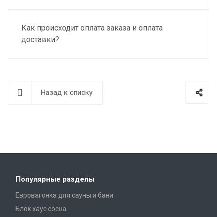
Как происходит оплата заказа и оплата
доставки?
Назад к списку
Популярные разделы
Евровагонка для сауны и бани
Блок хаус сосна