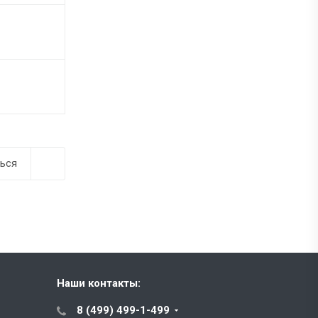
ься
Наши контакты:
8 (499) 499-1-499