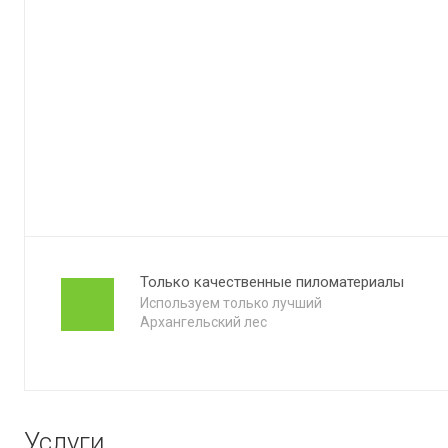
Только качественные пиломатериалы
Используем только лучший
Архангельский лес
Услуги