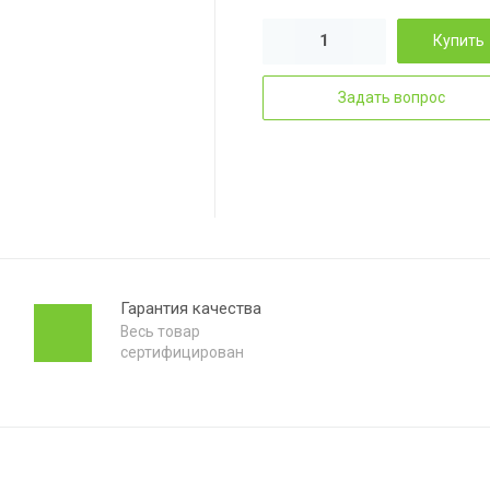
Купить
Задать вопрос
Гарантия качества
Весь товар
сертифицирован