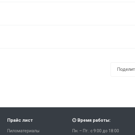
Поделит
Прайс лист
Время работы:
Пиломатериалы
Пн. – Пт.: с 9:00 до 18:00