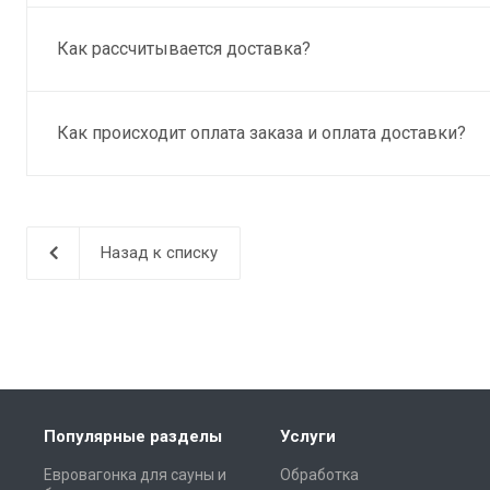
Как рассчитывается доставка?
Как происходит оплата заказа и оплата доставки?
Назад к списку
Популярные разделы
Услуги
Евровагонка для сауны и
Обработка