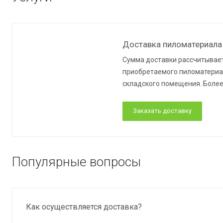
Доставка пиломатериала
Сумма доставки рассчитывает
приобретаемого пиломатериал
складского помещения. Более
Заказать доставку
Популярные вопросы
Как осуществляется доставка?