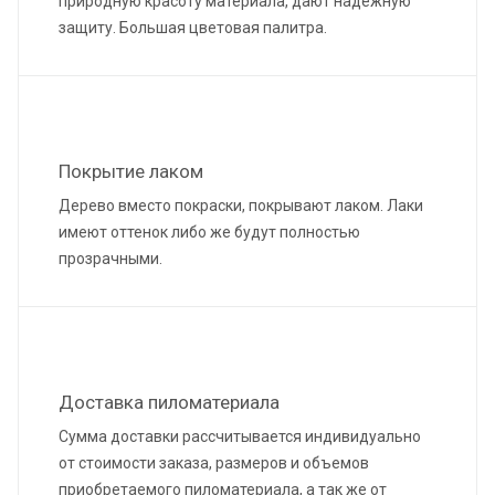
природную красоту материала, дают надежную
защиту. Большая цветовая палитра.
Покрытие лаком
Дерево вместо покраски, покрывают лаком. Лаки
имеют оттенок либо же будут полностью
прозрачными.
Доставка пиломатериала
Сумма доставки рассчитывается индивидуально
от стоимости заказа, размеров и объемов
приобретаемого пиломатериала, а так же от