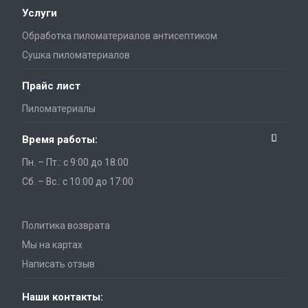
Услуги
Обработка пиломатериалов антисептиком
Сушка пиломатериалов
Прайс лист
Пиломатериалы
Время работы:
Пн. – Пт.: с 9:00 до 18:00
Сб. – Вс.: с 10:00 до 17:00
Политика возврата
Мы на картах
Написать отзыв
Наши контакты: