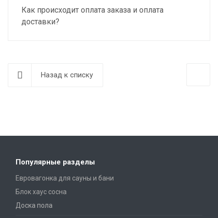
Как происходит оплата заказа и оплата
доставки?
Назад к списку
Популярные разделы
Евровагонка для сауны и бани
Блок хаус сосна
Доска пола