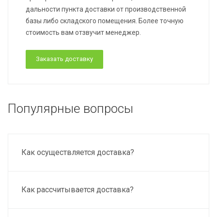
дальности пункта доставки от производственной
базы либо складского помещения. Более точную
стоимость вам отзвучит менеджер.
Заказать доставку
Популярные вопросы
Как осуществляется доставка?
Как рассчитывается доставка?