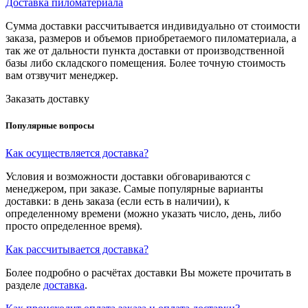
Доставка пиломатериала
Сумма доставки рассчитывается индивидуально от стоимости
заказа, размеров и объемов приобретаемого пиломатериала, а
так же от дальности пункта доставки от производственной
базы либо складского помещения. Более точную стоимость
вам отзвучит менеджер.
Заказать доставку
Популярные вопросы
Как осуществляется доставка?
Условия и возможности доставки обговариваются с
менеджером, при заказе. Самые популярные варианты
доставки: в день заказа (если есть в наличии), к
определенному времени (можно указать число, день, либо
просто определенное время).
Как рассчитывается доставка?
Более подробно о расчётах доставки Вы можете прочитать в
разделе
доставка
.