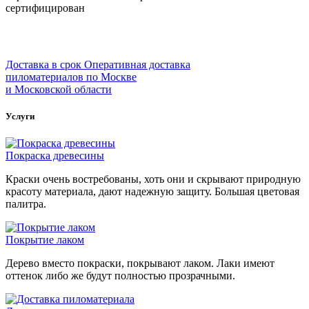
сертифицирован
Доставка в срок
Оперативная доставка
пиломатериалов по Москве
и Московской области
Услуги
Покраска древесины
Краски очень востребованы, хоть они и скрывают природную
красоту материала, дают надежную защиту. Большая цветовая
палитра.
Покрытие лаком
Дерево вместо покраски, покрывают лаком. Лаки имеют
оттенок либо же будут полностью прозрачными.