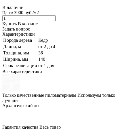
В наличии
3900 руб./м2
Цена:
Купить
В корзине
Задать вопрос
Характеристики
Порода дерева
Кедр
Длина, м
от 2 до 4
Толщина, мм
36
Ширина, мм
140
Срок реализации
от 1 дня
Все характеристики
Только качественные пиломатериалы
Используем только
лучший
Архангельский лес
Гарантия качества
Весь товар