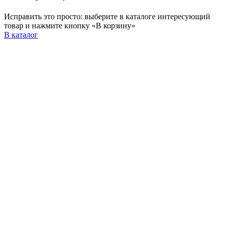
Исправить это просто: выберите в каталоге интересующий
товар и нажмите кнопку «В корзину»
В каталог