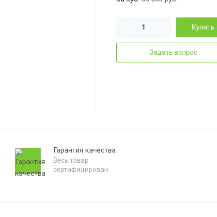
Купить
Задать вопрос
Гарантия качества
Весь товар
сертифицирован