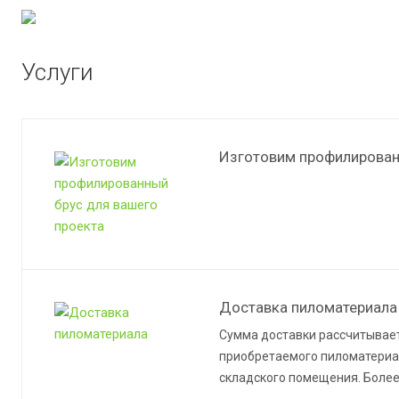
Услуги
Изготовим профилирован
Доставка пиломатериала
Сумма доставки рассчитывает
приобретаемого пиломатериал
складского помещения. Более