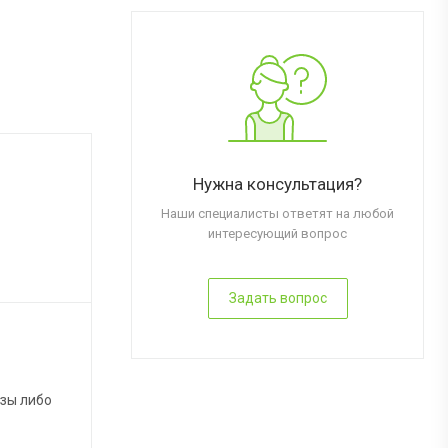
Нужна консультация?
Наши специалисты ответят на любой
интересующий вопрос
Задать вопрос
азы либо