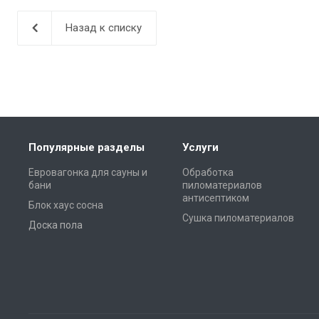
Назад к списку
Популярные разделы
Услуги
Евровагонка для сауны и
Обработка
бани
пиломатериалов
антисептиком
Блок хаус сосна
Сушка пиломатериалов
Доска пола