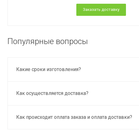
Заказать доставку
Популярные вопросы
Какие сроки изготовления?
Как осуществляется доставка?
Как происходит оплата заказа и оплата доставки?