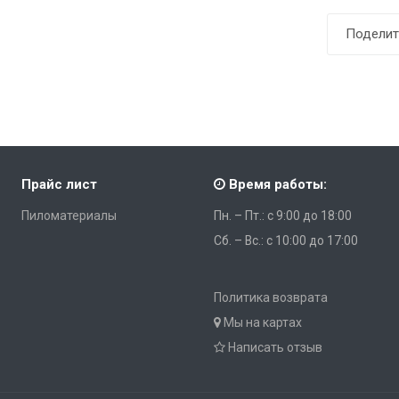
Поделит
Прайс лист
Время работы:
Пиломатериалы
Пн. – Пт.: с 9:00 до 18:00
Сб. – Вс.: с 10:00 до 17:00
Политика возврата
Мы на картах
Написать отзыв