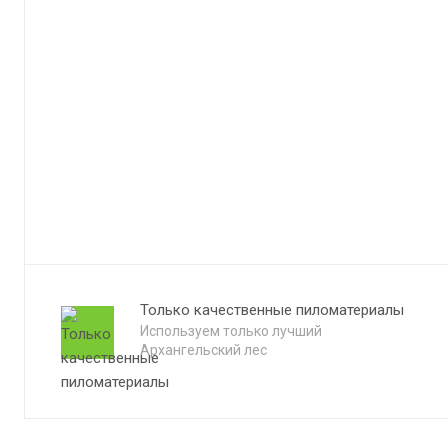
Только качественные пиломатериалы
Используем только лучший
Архангельский лес