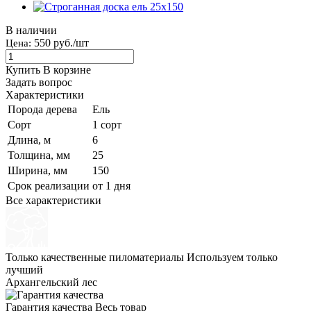
В наличии
550 руб./шт
Цена:
Купить
В корзине
Задать вопрос
Характеристики
Порода дерева
Ель
Сорт
1 сорт
Длина, м
6
Толщина, мм
25
Ширина, мм
150
Срок реализации
от 1 дня
Все характеристики
Только качественные пиломатериалы
Используем только
лучший
Архангельский лес
Гарантия качества
Весь товар