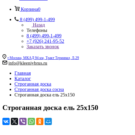
Корзина
0
8 (499) 499-1-499
Назад
Телефоны
8 (499) 499-1-499
+7 (926) 241-95-52
Заказать звонок
г.Москва, МКАД 94 км, Тракт Терминал, Л-29
info@kleeniybrus.ru
Главная
Каталог
Строганная доска
Строганная доска сосна
Строганная доска ель 25x150
Строганная доска ель 25x150