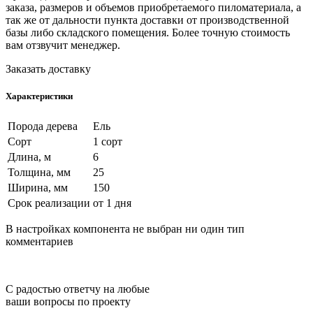
заказа, размеров и объемов приобретаемого пиломатериала, а
так же от дальности пункта доставки от производственной
базы либо складского помещения. Более точную стоимость
вам отзвучит менеджер.
Заказать доставку
Характеристики
Порода дерева
Ель
Сорт
1 сорт
Длина, м
6
Толщина, мм
25
Ширина, мм
150
Срок реализации
от 1 дня
В настройках компонента не выбран ни один тип
комментариев
С радостью ответчу на любые
ваши вопросы по проекту