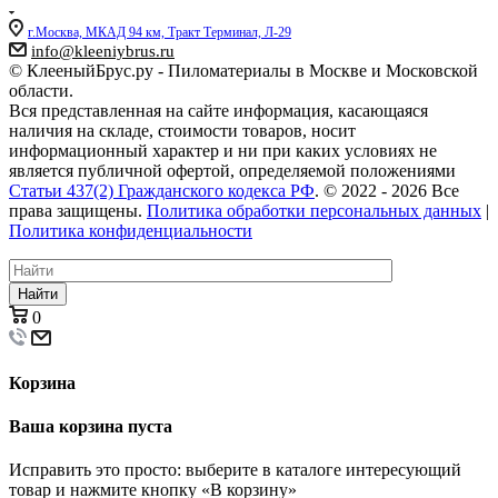
г.Москва, МКАД 94 км, Тракт Терминал, Л-29
info@kleeniybrus.ru
© КлееныйБрус.ру - Пиломатериалы в Москве и Московской
области.
Вся представленная на сайте информация, касающаяся
наличия на складе, стоимости товаров, носит
информационный характер и ни при каких условиях не
является публичной офертой, определяемой положениями
Статьи 437(2) Гражданского кодекса РФ
. © 2022 - 2026 Все
права защищены.
Политика обработки персональных данных
|
Политика конфиденциальности
Найти
0
Корзина
Ваша корзина пуста
Исправить это просто: выберите в каталоге интересующий
товар и нажмите кнопку «В корзину»