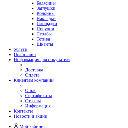
Балясины
Заглушки
Колонны
Накладки
Площадки
Поручни
Столбы
Тетива
Шканты
Услуги
Прайс-лист
Информация для покупателя
Доставка
Оплата
Клиентам компании
О нас
Сертификаты
Отзывы
Информация
Контакты
Новости и акции
Мой кабинет