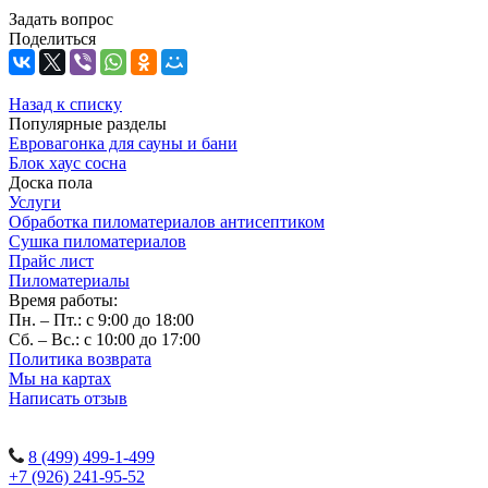
Задать вопрос
Поделиться
Назад к списку
Популярные разделы
Евровагонка для сауны и бани
Блок хаус сосна
Доска пола
Услуги
Обработка пиломатериалов антисептиком
Сушка пиломатериалов
Прайс лист
Пиломатериалы
Время работы:
Пн. – Пт.: с 9:00 до 18:00
Сб. – Вс.: с 10:00 до 17:00
Политика возврата
Мы на картах
Написать отзыв
Наши контакты:
8 (499) 499-1-499
+7 (926) 241-95-52