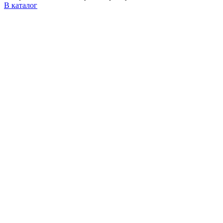
В каталог