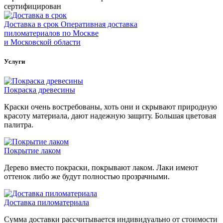
сертифицирован
Доставка в срок
Оперативная доставка
пиломатериалов по Москве
и Московской области
Услуги
Покраска древесины
Краски очень востребованы, хоть они и скрывают природную
красоту материала, дают надежную защиту. Большая цветовая
палитра.
Покрытие лаком
Дерево вместо покраски, покрывают лаком. Лаки имеют
оттенок либо же будут полностью прозрачными.
Доставка пиломатериала
Сумма доставки рассчитывается индивидуально от стоимости