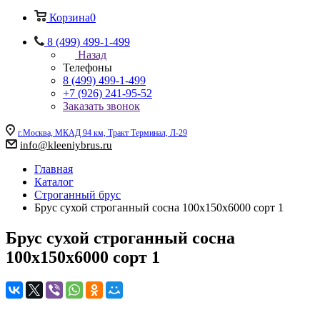
Корзина
0
8 (499) 499-1-499
Назад
Телефоны
8 (499) 499-1-499
+7 (926) 241-95-52
Заказать звонок
г.Москва, МКАД 94 км, Тракт Терминал, Л-29
info@kleeniybrus.ru
Главная
Каталог
Строганный брус
Брус сухой строганный сосна 100х150х6000 сорт 1
Брус сухой строганный сосна
100х150х6000 сорт 1