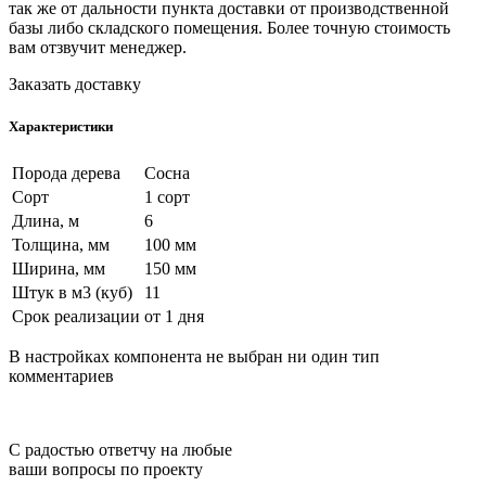
так же от дальности пункта доставки от производственной
базы либо складского помещения. Более точную стоимость
вам отзвучит менеджер.
Заказать доставку
Характеристики
Порода дерева
Сосна
Сорт
1 сорт
Длина, м
6
Толщина, мм
100 мм
Ширина, мм
150 мм
Штук в м3 (куб)
11
Срок реализации
от 1 дня
В настройках компонента не выбран ни один тип
комментариев
С радостью ответчу на любые
ваши вопросы по проекту