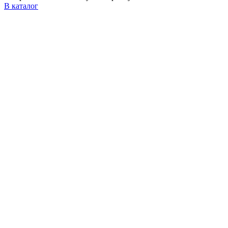
В каталог