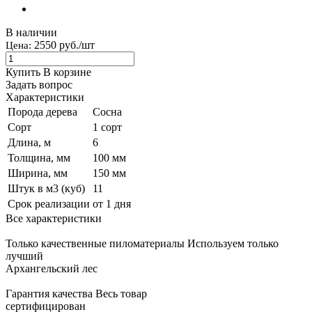
В наличии
2550 руб./шт
Цена:
Купить
В корзине
Задать вопрос
Характеристики
Порода дерева
Сосна
Сорт
1 сорт
Длина, м
6
Толщина, мм
100 мм
Ширина, мм
150 мм
Штук в м3 (куб)
11
Срок реализации
от 1 дня
Все характеристики
Только качественные пиломатериалы
Используем только
лучший
Архангельский лес
Гарантия качества
Весь товар
сертифицирован