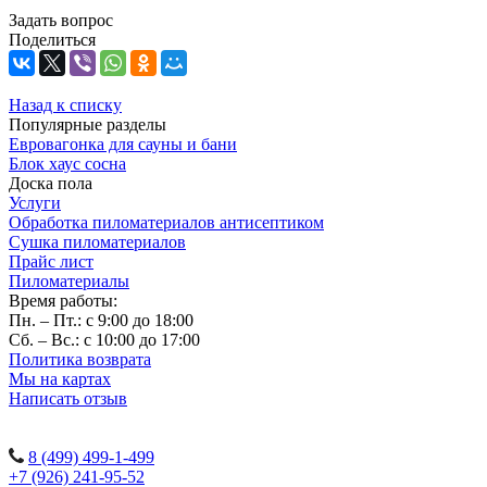
Задать вопрос
Поделиться
Назад к списку
Популярные разделы
Евровагонка для сауны и бани
Блок хаус сосна
Доска пола
Услуги
Обработка пиломатериалов антисептиком
Сушка пиломатериалов
Прайс лист
Пиломатериалы
Время работы:
Пн. – Пт.: с 9:00 до 18:00
Сб. – Вс.: с 10:00 до 17:00
Политика возврата
Мы на картах
Написать отзыв
Наши контакты:
8 (499) 499-1-499
+7 (926) 241-95-52