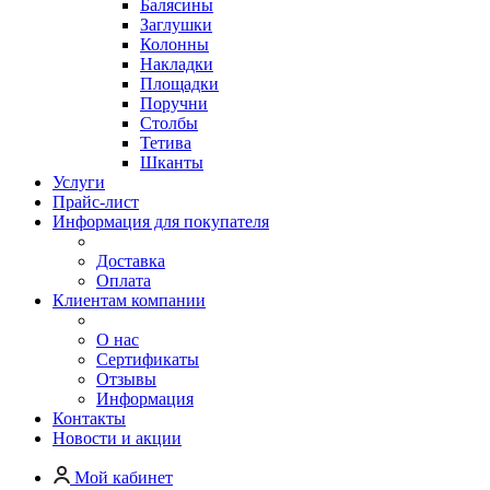
Балясины
Заглушки
Колонны
Накладки
Площадки
Поручни
Столбы
Тетива
Шканты
Услуги
Прайс-лист
Информация для покупателя
Доставка
Оплата
Клиентам компании
О нас
Сертификаты
Отзывы
Информация
Контакты
Новости и акции
Мой кабинет