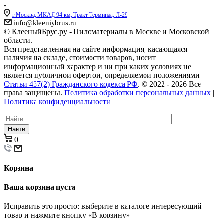
г.Москва, МКАД 94 км, Тракт Терминал, Л-29
info@kleeniybrus.ru
© КлееныйБрус.ру - Пиломатериалы в Москве и Московской
области.
Вся представленная на сайте информация, касающаяся
наличия на складе, стоимости товаров, носит
информационный характер и ни при каких условиях не
является публичной офертой, определяемой положениями
Статьи 437(2) Гражданского кодекса РФ
. © 2022 - 2026 Все
права защищены.
Политика обработки персональных данных
|
Политика конфиденциальности
Найти
0
Корзина
Ваша корзина пуста
Исправить это просто: выберите в каталоге интересующий
товар и нажмите кнопку «В корзину»