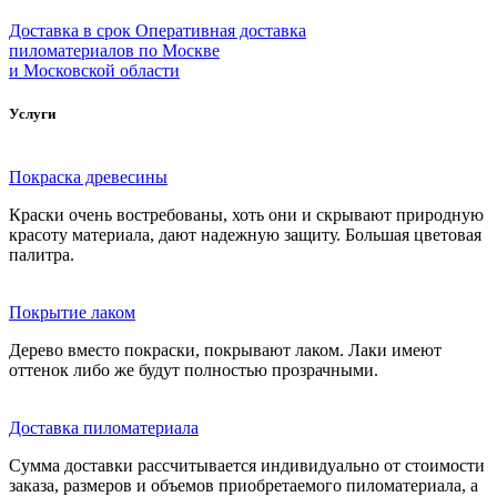
Доставка в срок
Оперативная доставка
пиломатериалов по Москве
и Московской области
Услуги
Покраска древесины
Краски очень востребованы, хоть они и скрывают природную
красоту материала, дают надежную защиту. Большая цветовая
палитра.
Покрытие лаком
Дерево вместо покраски, покрывают лаком. Лаки имеют
оттенок либо же будут полностью прозрачными.
Доставка пиломатериала
Сумма доставки рассчитывается индивидуально от стоимости
заказа, размеров и объемов приобретаемого пиломатериала, а