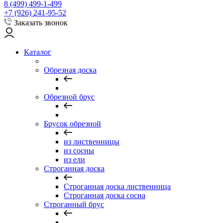
8 (499) 499-1-499
+7 (926) 241-95-52
Заказать звонок
Каталог
Обрезная доска
Обрезной брус
Брусок обрезной
из лиственницы
из сосны
из ели
Строганная доска
Строганная доска лиственница
Строганная доска сосна
Строганный брус