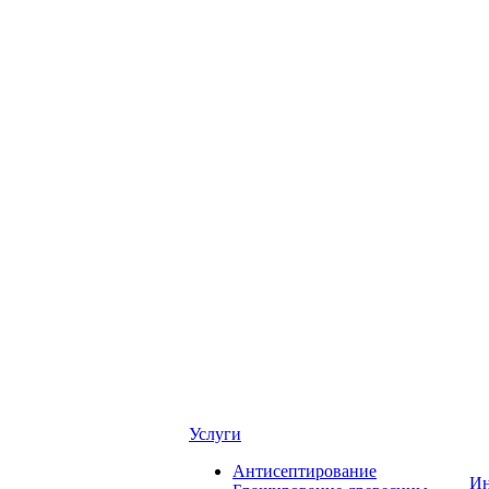
Услуги
Антисептирование
Ин