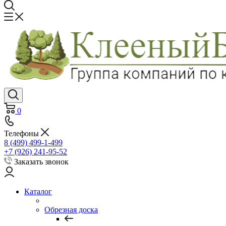
0
Телефоны
8 (499) 499-1-499
+7 (926) 241-95-52
Заказать звонок
Каталог
Обрезная доска