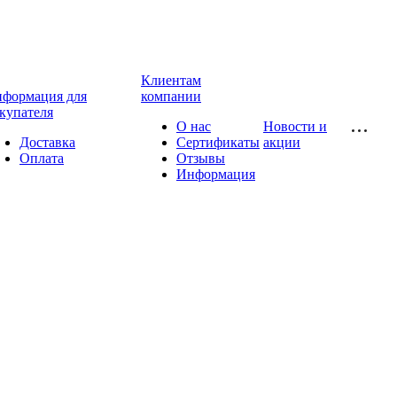
Клиентам
формация для
компании
купателя
О нас
Новости и
Доставка
Сертификаты
акции
Оплата
Отзывы
Информация