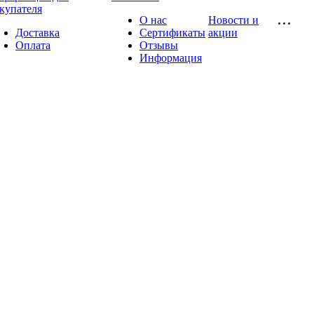
купателя
О нас
Новости и
Доставка
Сертификаты
акции
Оплата
Отзывы
Информация