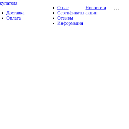
купателя
О нас
Новости и
Доставка
Сертификаты
акции
Оплата
Отзывы
Информация