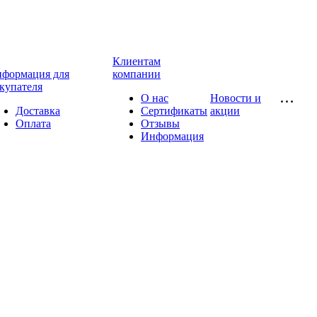
Клиентам
формация для
компании
купателя
О нас
Новости и
Доставка
Сертификаты
акции
Оплата
Отзывы
Информация