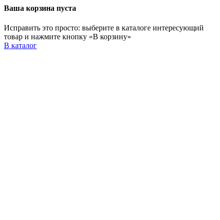
Ваша корзина пуста
Исправить это просто: выберите в каталоге интересующий
товар и нажмите кнопку «В корзину»
В каталог