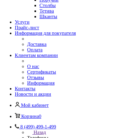
Столбы
Тетива
Шканты
Услуги
Прайс-лист
Информация для покупателя
Доставка
Оплата
Клиентам компании
О нас
Сертификаты
Отзывы
Информация
Контакты
Новости и акции
Мой кабинет
Корзина
0
8 (499) 499-1-499
Назад
Телефоны