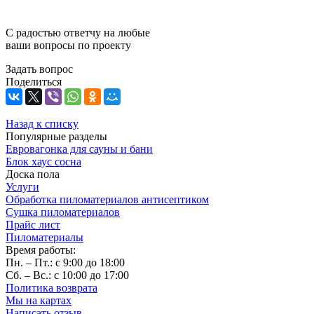
С радостью ответчу на любые
ваши вопросы по проекту
Задать вопрос
Поделиться
Назад к списку
Популярные разделы
Евровагонка для сауны и бани
Блок хаус сосна
Доска пола
Услуги
Обработка пиломатериалов антисептиком
Сушка пиломатериалов
Прайс лист
Пиломатериалы
Время работы:
Пн. – Пт.: с 9:00 до 18:00
Сб. – Вс.: с 10:00 до 17:00
Политика возврата
Мы на картах
Написать отзыв