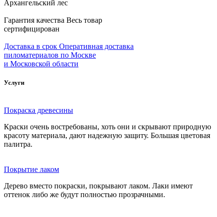
Архангельский лес
Гарантия качества
Весь товар
сертифицирован
Доставка в срок
Оперативная доставка
пиломатериалов по Москве
и Московской области
Услуги
Покраска древесины
Краски очень востребованы, хоть они и скрывают природную
красоту материала, дают надежную защиту. Большая цветовая
палитра.
Покрытие лаком
Дерево вместо покраски, покрывают лаком. Лаки имеют
оттенок либо же будут полностью прозрачными.