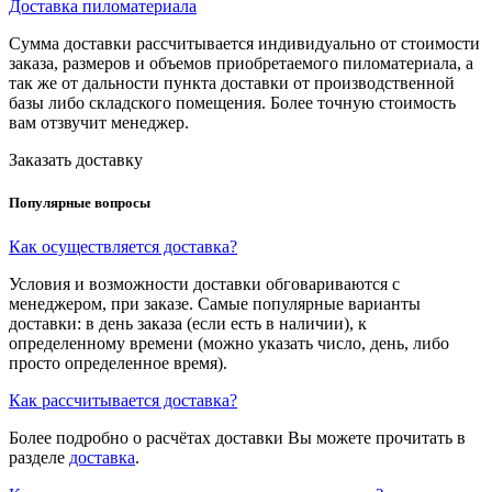
Доставка пиломатериала
Сумма доставки рассчитывается индивидуально от стоимости
заказа, размеров и объемов приобретаемого пиломатериала, а
так же от дальности пункта доставки от производственной
базы либо складского помещения. Более точную стоимость
вам отзвучит менеджер.
Заказать доставку
Популярные вопросы
Как осуществляется доставка?
Условия и возможности доставки обговариваются с
менеджером, при заказе. Самые популярные варианты
доставки: в день заказа (если есть в наличии), к
определенному времени (можно указать число, день, либо
просто определенное время).
Как рассчитывается доставка?
Более подробно о расчётах доставки Вы можете прочитать в
разделе
доставка
.